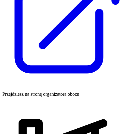
Przejdziesz na stronę organizatora obozu