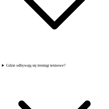
Gdzie odbywają się treningi tenisowe?