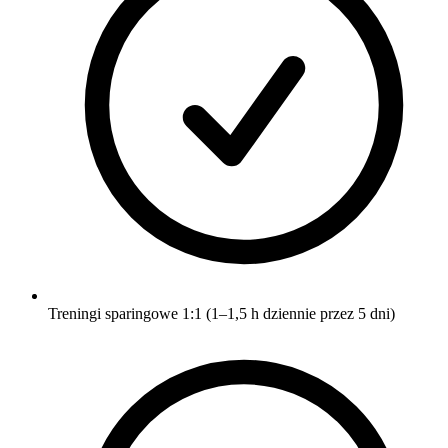
Treningi sparingowe 1:1 (1–1,5 h dziennie przez 5 dni)