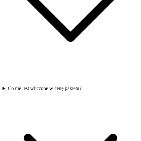
Co nie jest wliczone w cenę pakietu?