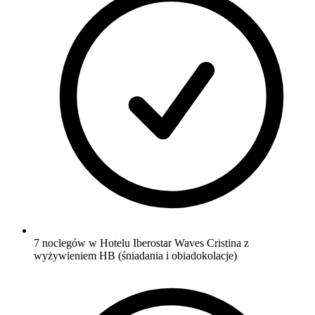
7 noclegów w Hotelu Iberostar Waves Cristina z
wyżywieniem HB (śniadania i obiadokolacje)