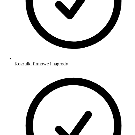
Koszulki firmowe i nagrody