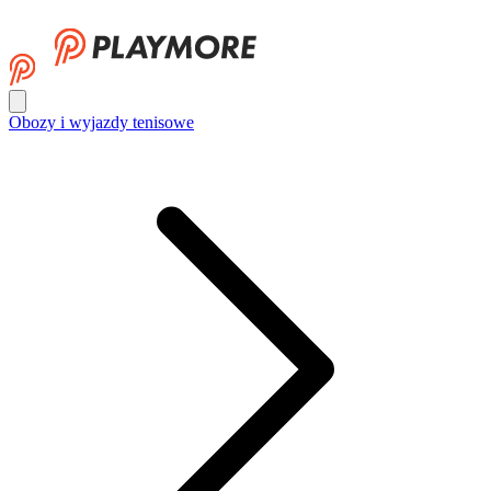
Obozy i wyjazdy tenisowe