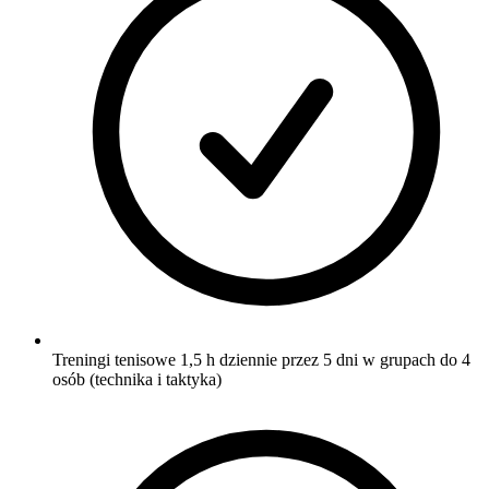
Treningi tenisowe 1,5 h dziennie przez 5 dni w grupach do 4
osób (technika i taktyka)