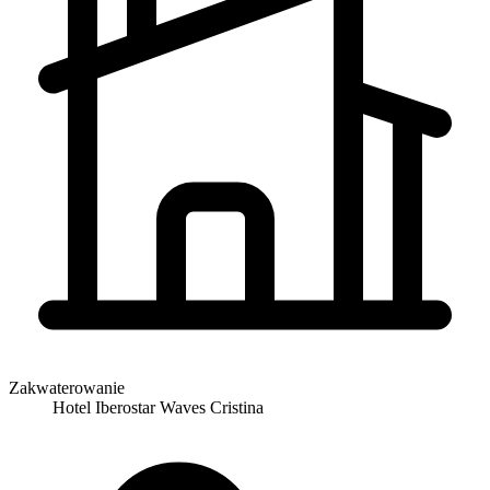
Zakwaterowanie
Hotel Iberostar Waves Cristina