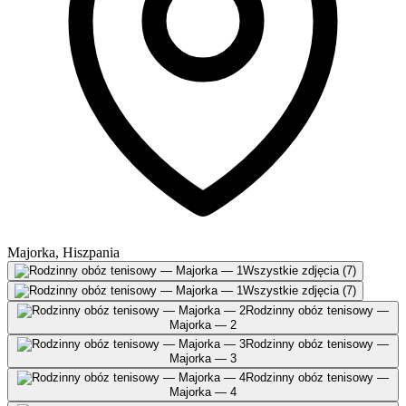
Majorka, Hiszpania
Wszystkie zdjęcia (7)
Wszystkie zdjęcia (7)
Rodzinny obóz tenisowy —
Majorka — 2
Rodzinny obóz tenisowy —
Majorka — 3
Rodzinny obóz tenisowy —
Majorka — 4