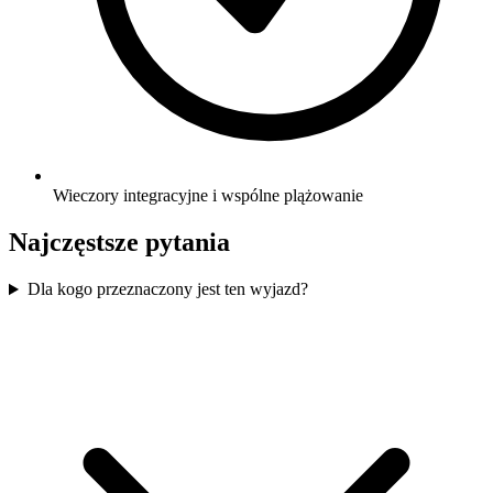
Wieczory integracyjne i wspólne plążowanie
Najczęstsze pytania
Dla kogo przeznaczony jest ten wyjazd?