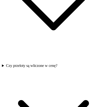
Czy przeloty są wliczone w cenę?