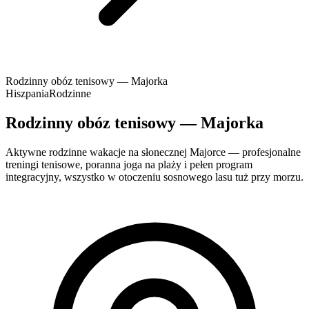
Rodzinny obóz tenisowy — Majorka
Hiszpania
Rodzinne
Rodzinny obóz tenisowy — Majorka
Aktywne rodzinne wakacje na słonecznej Majorce — profesjonalne
treningi tenisowe, poranna joga na plaży i pełen program
integracyjny, wszystko w otoczeniu sosnowego lasu tuż przy morzu.