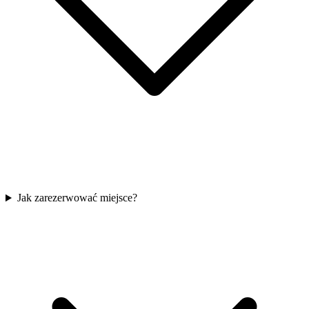
Jak zarezerwować miejsce?