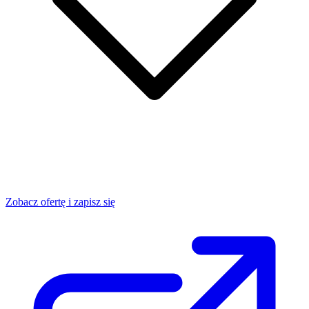
Zobacz ofertę i zapisz się