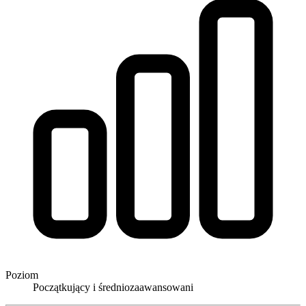
Poziom
Początkujący i średniozaawansowani