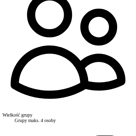
Wielkość grupy
Grupy maks. 4 osoby