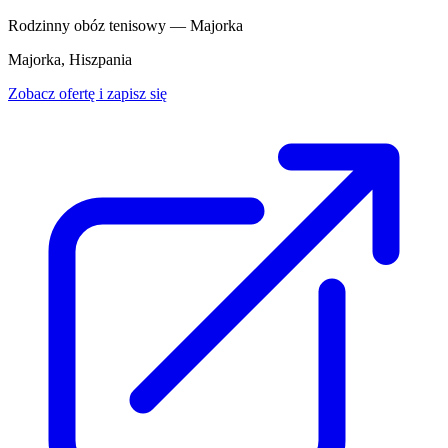
Rodzinny obóz tenisowy — Majorka
Majorka, Hiszpania
Zobacz ofertę i zapisz się