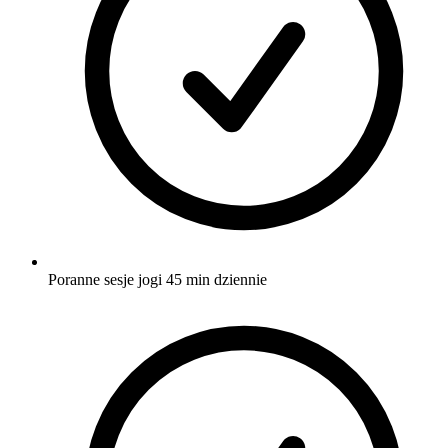
Poranne sesje jogi 45 min dziennie