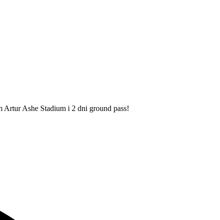
Artur Ashe Stadium i 2 dni ground pass!