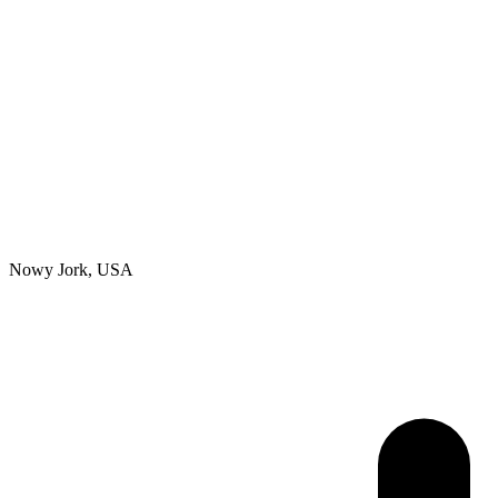
Nowy Jork, USA