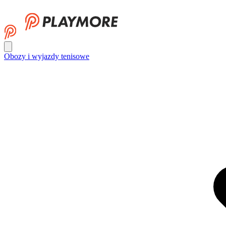
Obozy i wyjazdy tenisowe