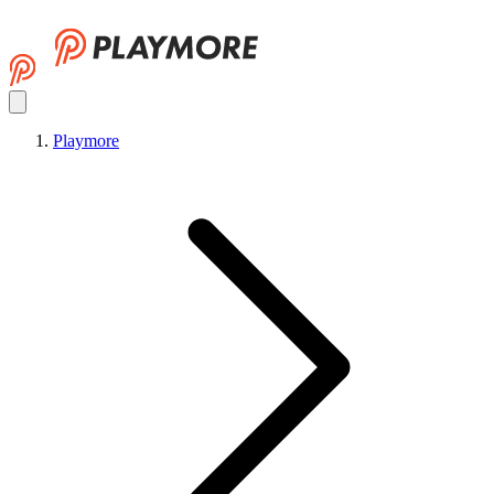
Playmore