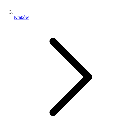
Kraków