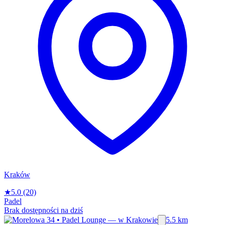
Kraków
★
5.0
(20)
Padel
Brak dostępności na dziś
5.5 km