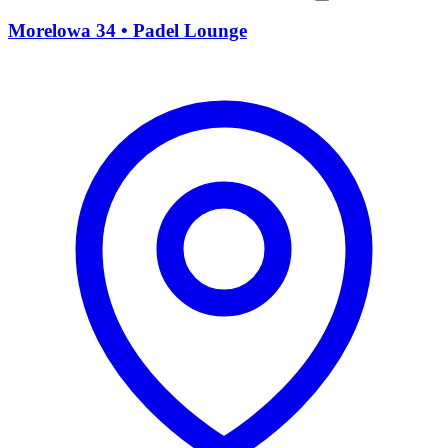
Morelowa 34 • Padel Lounge