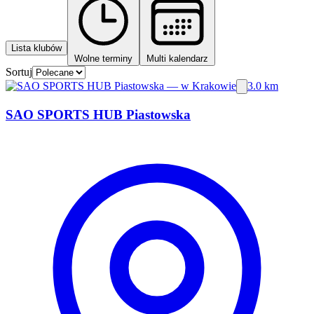
Lista klubów
Wolne terminy
Multi kalendarz
Sortuj
3.0 km
SAO SPORTS HUB Piastowska