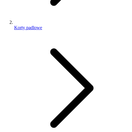
Korty padlowe