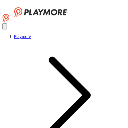
Playmore