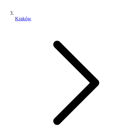
Kraków