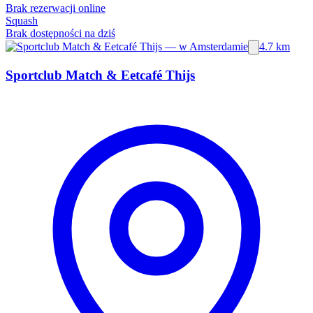
Brak rezerwacji online
Squash
Brak dostępności na dziś
4.7 km
Sportclub Match & Eetcafé Thijs