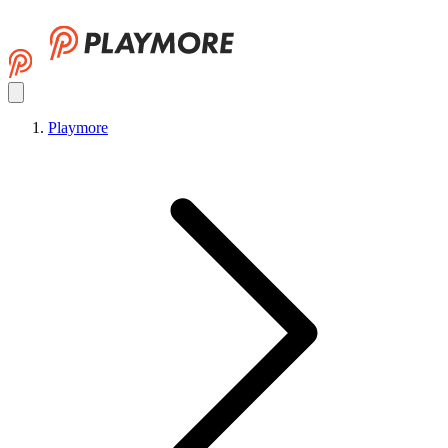
Playmore