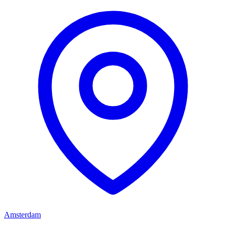
Amsterdam