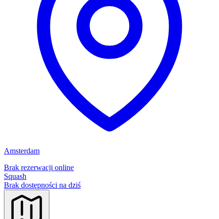
Amsterdam
Brak rezerwacji online
Squash
Brak dostępności na dziś