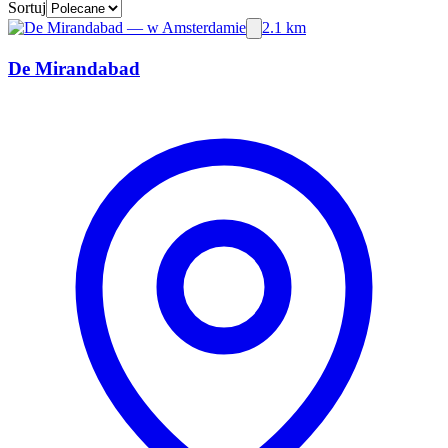
Sortuj
2.1 km
De Mirandabad