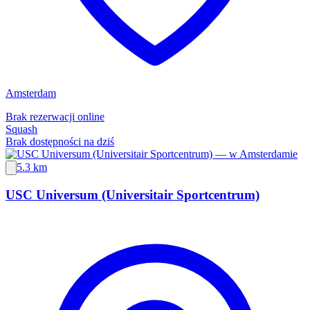
Amsterdam
Brak rezerwacji online
Squash
Brak dostępności na dziś
5.3 km
USC Universum (Universitair Sportcentrum)