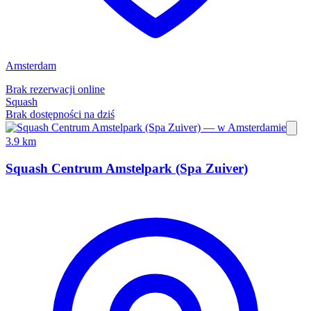
Amsterdam
Brak rezerwacji online
Squash
Brak dostępności na dziś
3.9 km
Squash Centrum Amstelpark (Spa Zuiver)