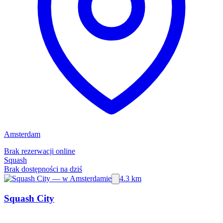
Amsterdam
Brak rezerwacji online
Squash
Brak dostępności na dziś
4.3 km
Squash City