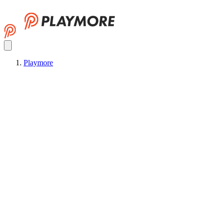
Playmore