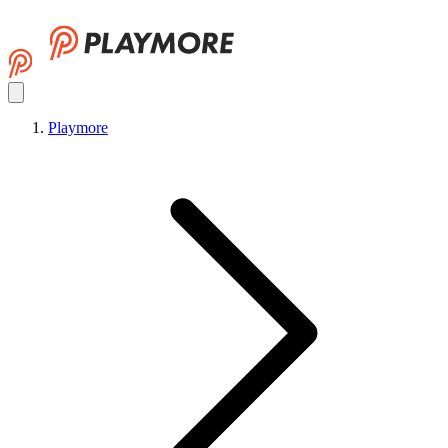
Playmore