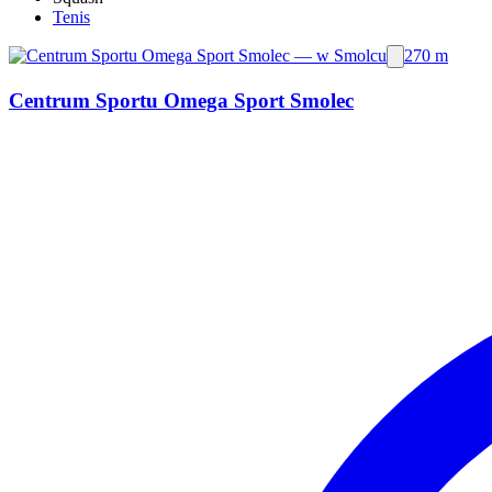
Tenis
270 m
Centrum Sportu Omega Sport Smolec