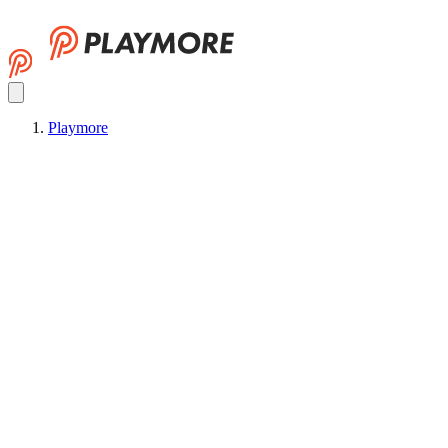
Playmore