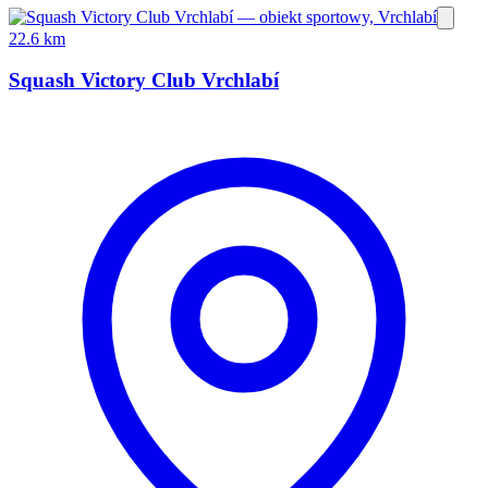
22.6 km
Squash Victory Club Vrchlabí