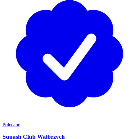
Polecane
Squash Club Wałbrzych