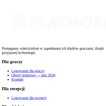
Pomagamy właścicielom w zapełnianiu ich klubów graczami, dzięki
przyjaznej technologii.
Dla graczy
Logowanie dla graczy
Obozy tenisowe — lato 2026
Kontakt
Dla recepcji
Logowanie dla recepcji