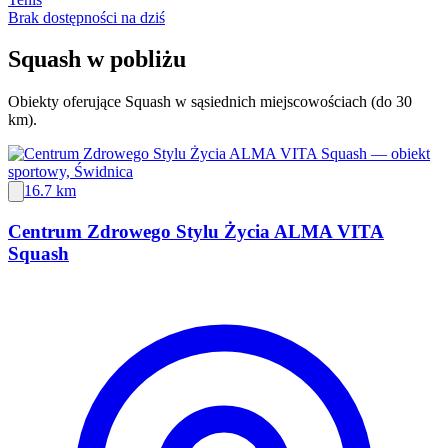
Brak dostępności na dziś
Squash w pobliżu
Obiekty oferujące Squash w sąsiednich miejscowościach (do 30
km).
16.7 km
Centrum Zdrowego Stylu Życia ALMA VITA
Squash