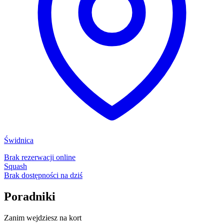
Świdnica
Brak rezerwacji online
Squash
Brak dostępności na dziś
Poradniki
Zanim wejdziesz na kort