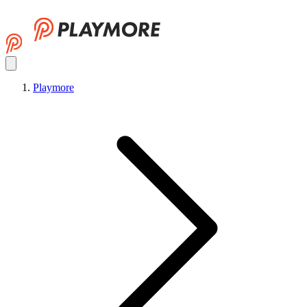
Playmore