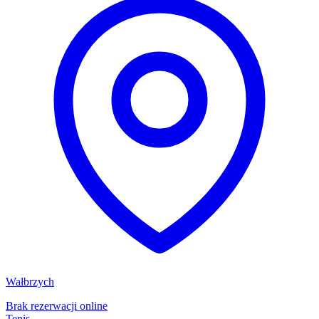
Wałbrzych
Brak rezerwacji online
Tenis