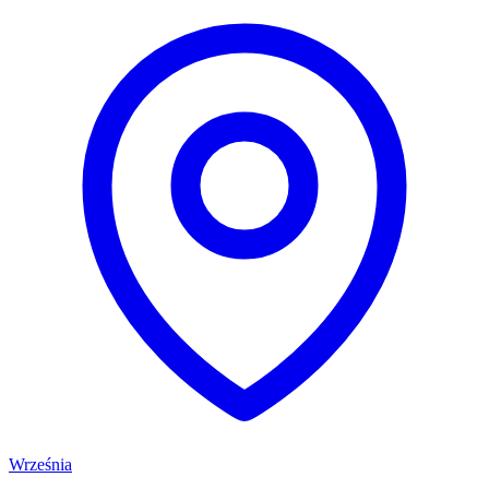
Września