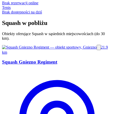
Brak rezerwacji online
Tenis
Brak dostępności na dziś
Squash w pobliżu
Obiekty oferujące Squash w sąsiednich miejscowościach (do 30
km).
21.9
km
Squash Gniezno Regiment