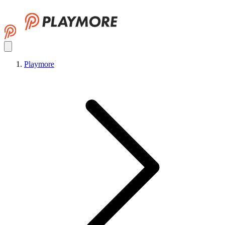
Playmore