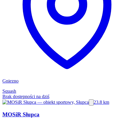
Gniezno
Squash
Brak dostępności na dziś
23.8 km
MOSiR Słupca