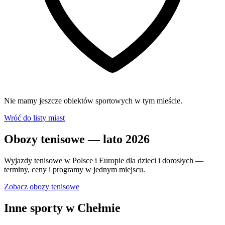
Nie mamy jeszcze obiektów sportowych w tym mieście.
Wróć do listy miast
Obozy tenisowe — lato 2026
Wyjazdy tenisowe w Polsce i Europie dla dzieci i dorosłych —
terminy, ceny i programy w jednym miejscu.
Zobacz obozy tenisowe
Inne sporty w Chełmie