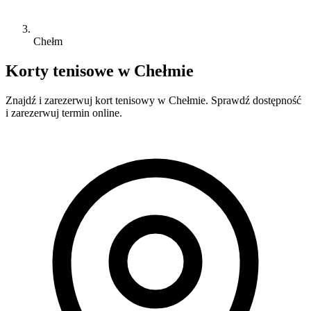
Chełm
Korty tenisowe w Chełmie
Znajdź i zarezerwuj kort tenisowy w Chełmie. Sprawdź dostępność
i zarezerwuj termin online.