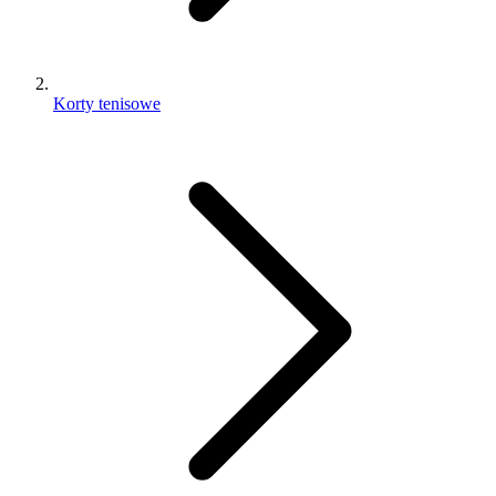
Korty tenisowe