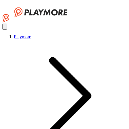
Playmore