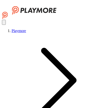
Playmore