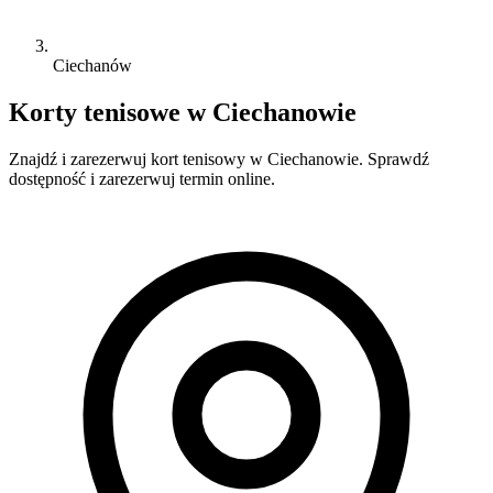
Ciechanów
Korty tenisowe w Ciechanowie
Znajdź i zarezerwuj kort tenisowy w Ciechanowie. Sprawdź
dostępność i zarezerwuj termin online.