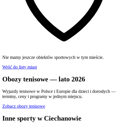
Nie mamy jeszcze obiektów sportowych w tym mieście.
Wróć do listy miast
Obozy tenisowe — lato 2026
Wyjazdy tenisowe w Polsce i Europie dla dzieci i dorosłych —
terminy, ceny i programy w jednym miejscu.
Zobacz obozy tenisowe
Inne sporty w Ciechanowie