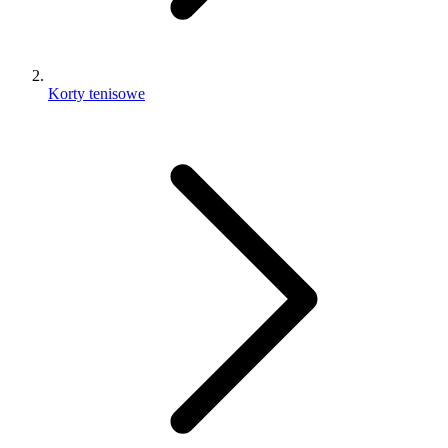
Korty tenisowe