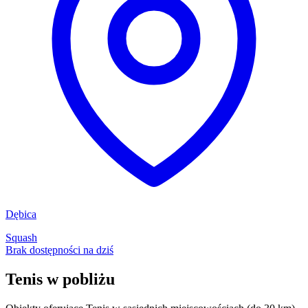
Dębica
Squash
Brak dostępności na dziś
Tenis w pobliżu