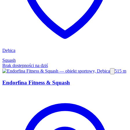
Dębica
Squash
Brak dostępności na dziś
515 m
Endorfina Fitness & Squash