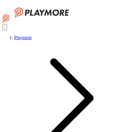
Playmore