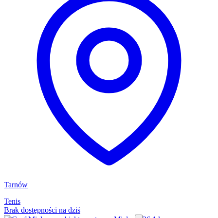
Tarnów
Tenis
Brak dostępności na dziś