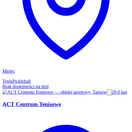
Mielec
Tenis
Pickleball
Brak dostępności na dziś
29.0 km
ACT Centrum Tenisowe