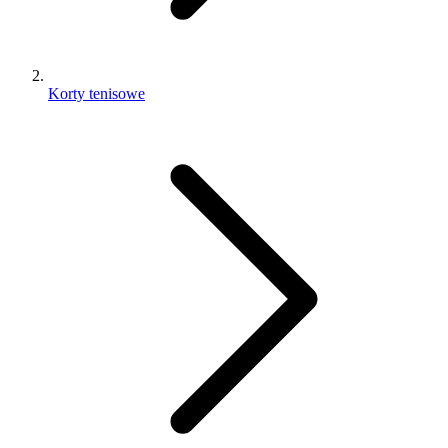
Korty tenisowe