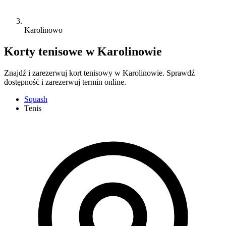
Karolinowo
Korty tenisowe w Karolinowie
Znajdź i zarezerwuj kort tenisowy w Karolinowie. Sprawdź
dostępność i zarezerwuj termin online.
Squash
Tenis