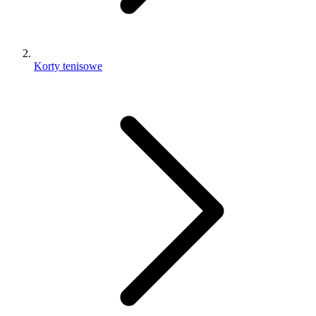
Korty tenisowe