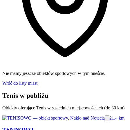
Nie mamy jeszcze obiektów sportowych w tym mieście.
Wróć do listy miast
Tenis w pobliżu
Obiekty oferujące Tenis w sąsiednich miejscowościach (do 30 km).
21.4 km
TENISOWO