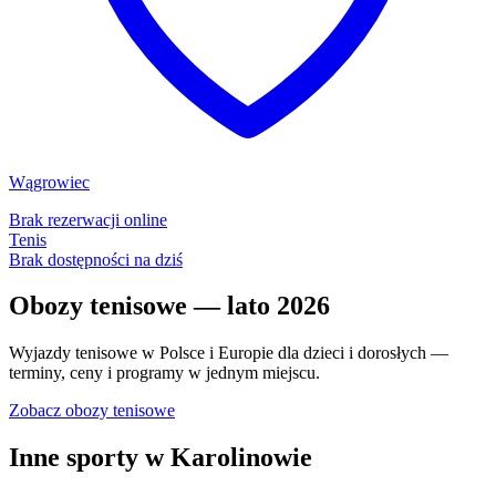
Wągrowiec
Brak rezerwacji online
Tenis
Brak dostępności na dziś
Obozy tenisowe — lato 2026
Wyjazdy tenisowe w Polsce i Europie dla dzieci i dorosłych —
terminy, ceny i programy w jednym miejscu.
Zobacz obozy tenisowe
Inne sporty w Karolinowie