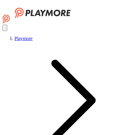
Playmore