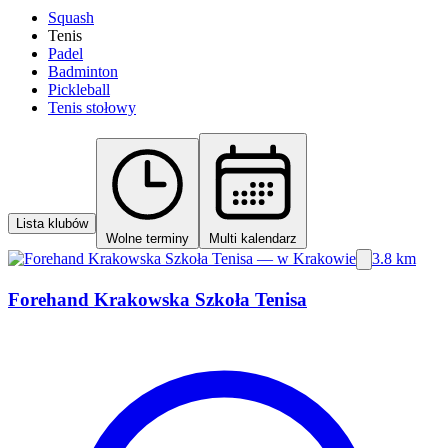
Squash
Tenis
Padel
Badminton
Pickleball
Tenis stołowy
Lista klubów
Wolne terminy
Multi kalendarz
3.8 km
Forehand Krakowska Szkoła Tenisa