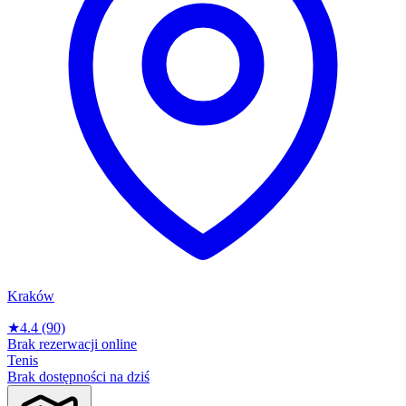
Kraków
★
4.4
(90)
Brak rezerwacji online
Tenis
Brak dostępności na dziś