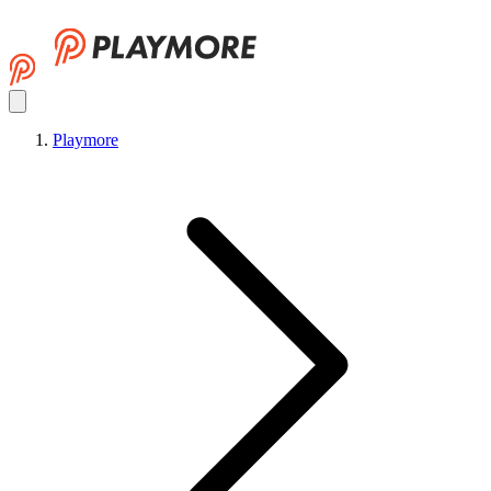
Playmore