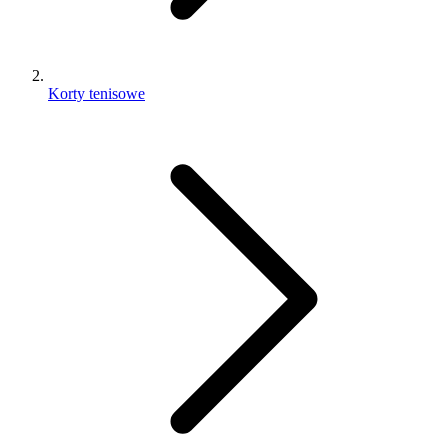
Korty tenisowe