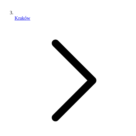
Kraków