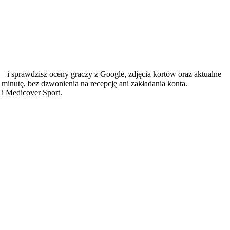
 sprawdzisz oceny graczy z Google, zdjęcia kortów oraz aktualne
 minutę, bez dzwonienia na recepcję ani zakładania konta.
 i Medicover Sport.