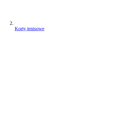
Korty tenisowe