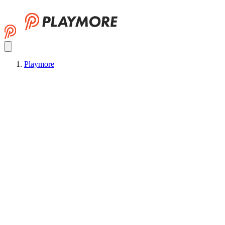
Playmore