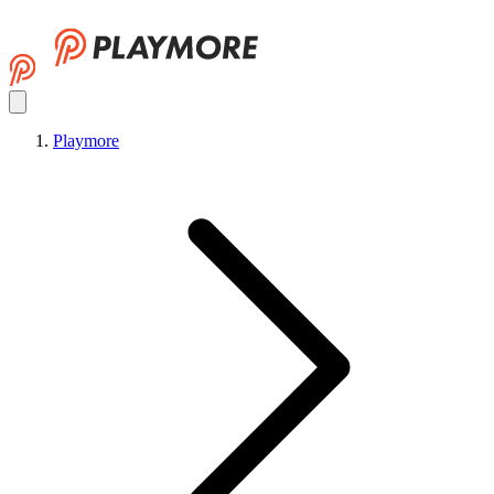
Playmore