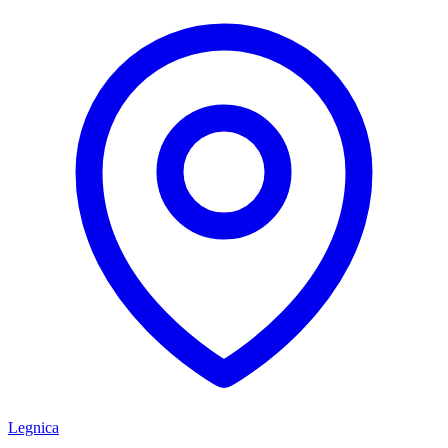
Legnica