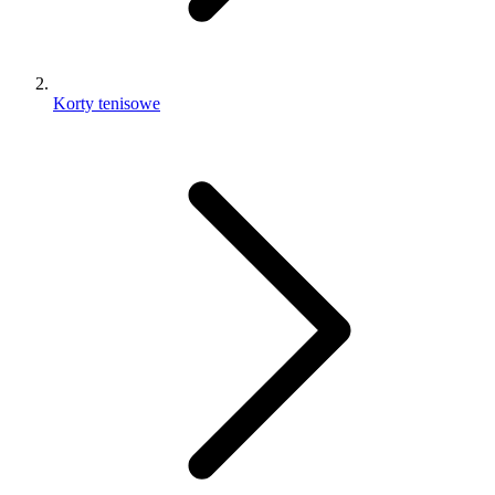
Korty tenisowe