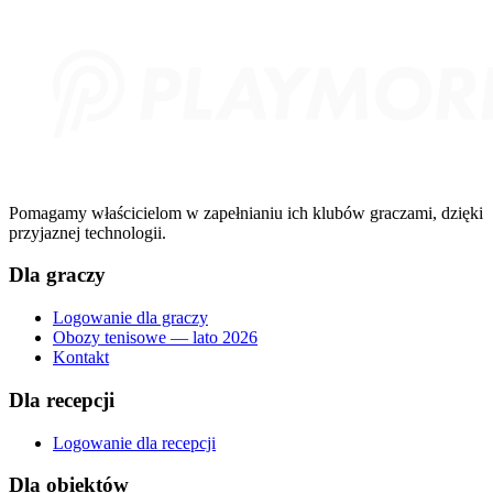
Pomagamy właścicielom w zapełnianiu ich klubów graczami, dzięki
przyjaznej technologii.
Dla graczy
Logowanie dla graczy
Obozy tenisowe — lato 2026
Kontakt
Dla recepcji
Logowanie dla recepcji
Dla obiektów