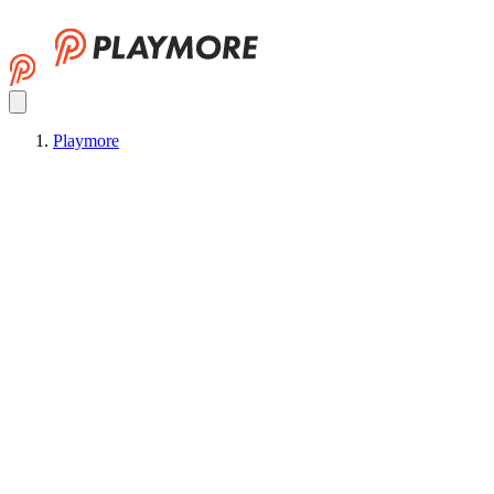
Playmore