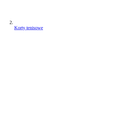
Korty tenisowe