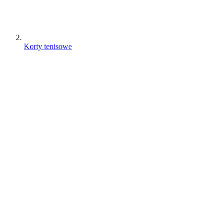
Korty tenisowe