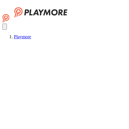
Playmore