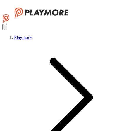
Playmore