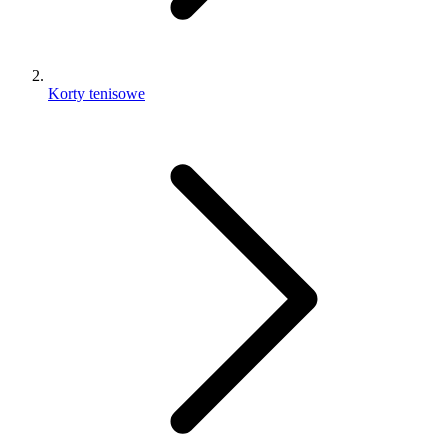
Korty tenisowe