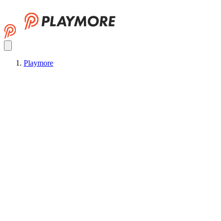
Playmore