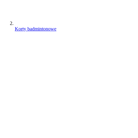
Korty badmintonowe