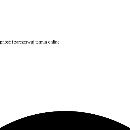
ność i zarezerwuj termin online.