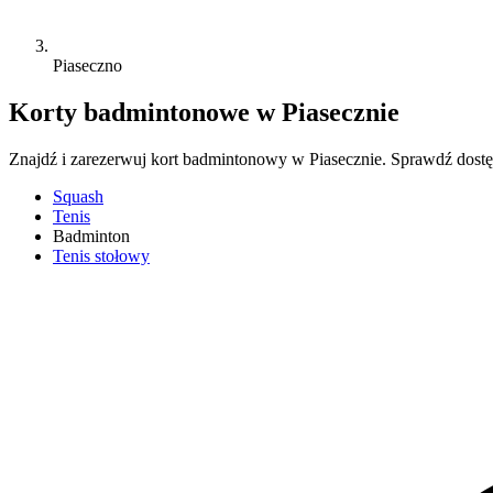
Piaseczno
Korty badmintonowe w Piasecznie
Znajdź i zarezerwuj kort badmintonowy w Piasecznie. Sprawdź dostęp
Squash
Tenis
Badminton
Tenis stołowy