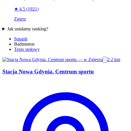
★ 4.5
(1921)
Zgierz
Jak ustalamy ranking?
Squash
Badminton
Tenis stołowy
2.2 km
Stacja Nowa Gdynia. Centrum sportu