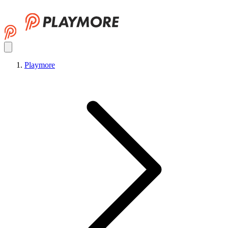
Playmore