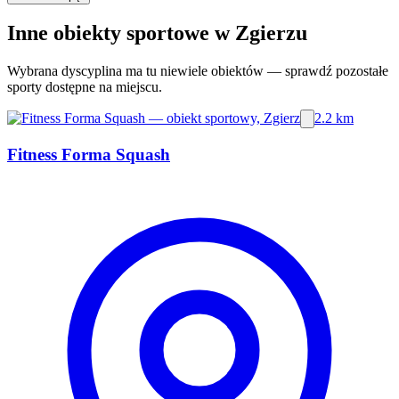
Inne obiekty sportowe w Zgierzu
Wybrana dyscyplina ma tu niewiele obiektów — sprawdź pozostałe
sporty dostępne na miejscu.
2.2 km
Fitness Forma Squash