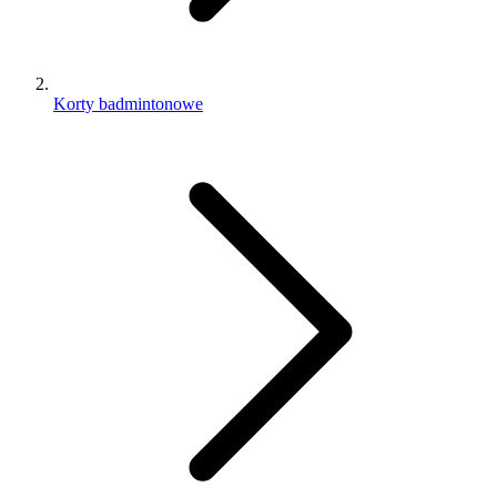
Korty badmintonowe