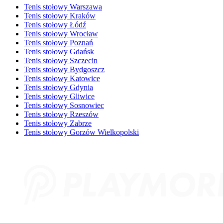
Tenis stołowy Warszawa
Tenis stołowy Kraków
Tenis stołowy Łódź
Tenis stołowy Wrocław
Tenis stołowy Poznań
Tenis stołowy Gdańsk
Tenis stołowy Szczecin
Tenis stołowy Bydgoszcz
Tenis stołowy Katowice
Tenis stołowy Gdynia
Tenis stołowy Gliwice
Tenis stołowy Sosnowiec
Tenis stołowy Rzeszów
Tenis stołowy Zabrze
Tenis stołowy Gorzów Wielkopolski