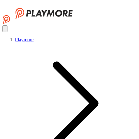
Playmore