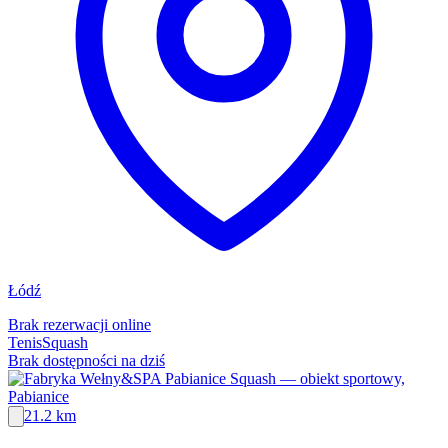
Łódź
Brak rezerwacji online
Tenis
Squash
Brak dostępności na dziś
21.2 km