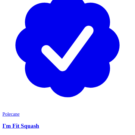
Polecane
I'm Fit Squash