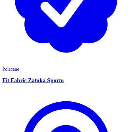
Polecane
Fit Fabric Zatoka Sportu