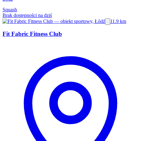
Squash
Brak dostępności na dziś
11.9 km
Fit Fabric Fitness Club