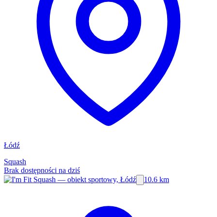
Łódź
Squash
Brak dostępności na dziś
10.6 km