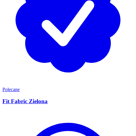
Polecane
Fit Fabric Zielona