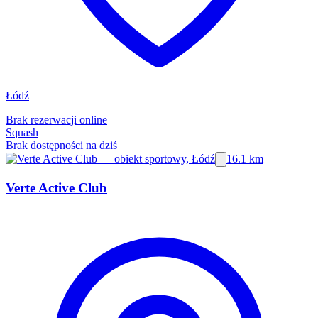
Łódź
Brak rezerwacji online
Squash
Brak dostępności na dziś
16.1 km
Verte Active Club