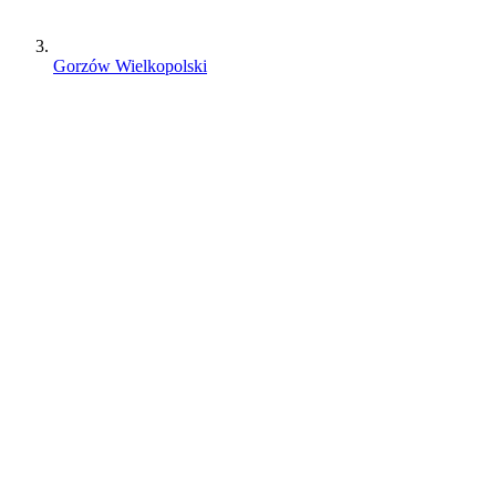
Gorzów Wielkopolski