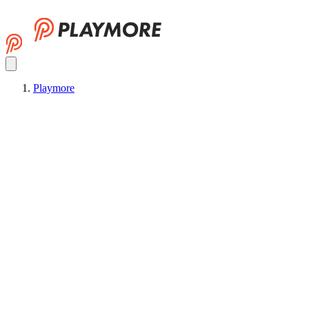
Playmore