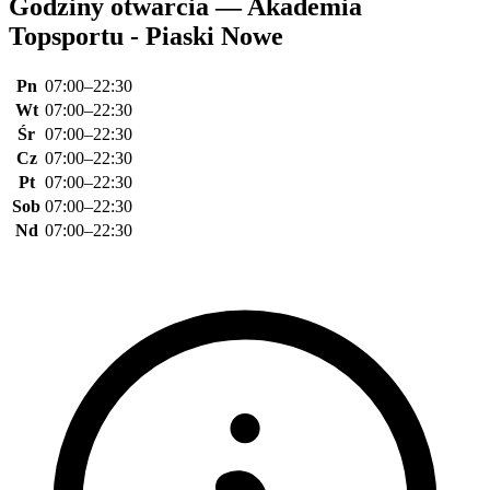
Godziny otwarcia — Akademia
Topsportu - Piaski Nowe
Pn
07:00–22:30
Wt
07:00–22:30
Śr
07:00–22:30
Cz
07:00–22:30
Pt
07:00–22:30
Sob
07:00–22:30
Nd
07:00–22:30