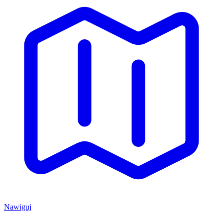
Nawiguj