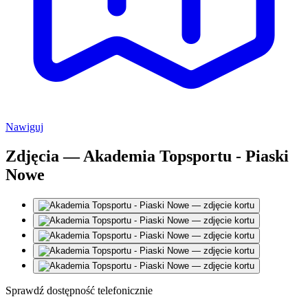
Nawiguj
Zdjęcia — Akademia Topsportu - Piaski
Nowe
Sprawdź dostępność telefonicznie