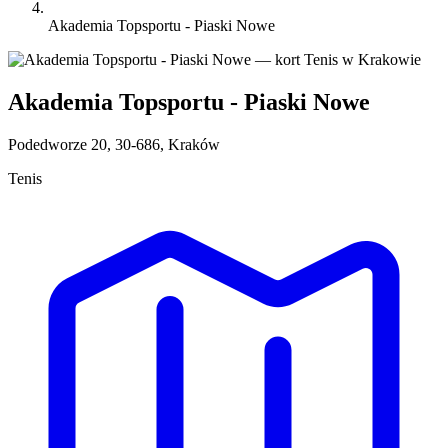
Akademia Topsportu - Piaski Nowe
Akademia Topsportu - Piaski Nowe
Podedworze 20, 30-686, Kraków
Tenis