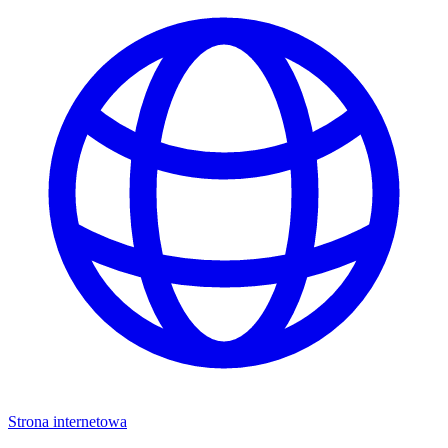
Strona internetowa