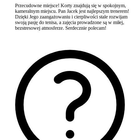
Przecudowne miejsce! Korty znajdują się w spokojnym,
kameralnym miejscu. Pan Jacek jest najlepszym trenerem!
Dzięki Jego zaangażowaniu i cierpliwości stale rozwijam
swoją pasję do tenisa, a zajęcia prowadzone są w miłej,
bezstresowej atmosferze. Serdecznie polecam!