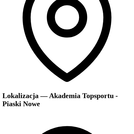
Lokalizacja — Akademia Topsportu -
Piaski Nowe