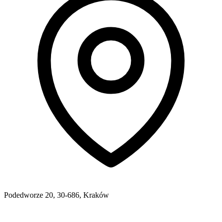
Podedworze 20, 30-686, Kraków