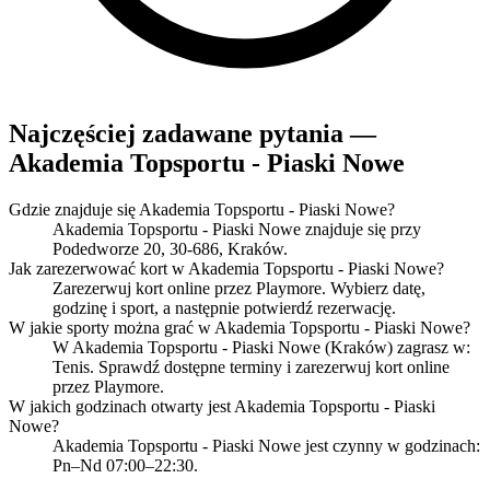
Najczęściej zadawane pytania —
Akademia Topsportu - Piaski Nowe
Gdzie znajduje się Akademia Topsportu - Piaski Nowe?
Akademia Topsportu - Piaski Nowe znajduje się przy
Podedworze 20, 30-686, Kraków.
Jak zarezerwować kort w Akademia Topsportu - Piaski Nowe?
Zarezerwuj kort online przez Playmore. Wybierz datę,
godzinę i sport, a następnie potwierdź rezerwację.
W jakie sporty można grać w Akademia Topsportu - Piaski Nowe?
W Akademia Topsportu - Piaski Nowe (Kraków) zagrasz w:
Tenis. Sprawdź dostępne terminy i zarezerwuj kort online
przez Playmore.
W jakich godzinach otwarty jest Akademia Topsportu - Piaski
Nowe?
Akademia Topsportu - Piaski Nowe jest czynny w godzinach:
Pn–Nd 07:00–22:30.