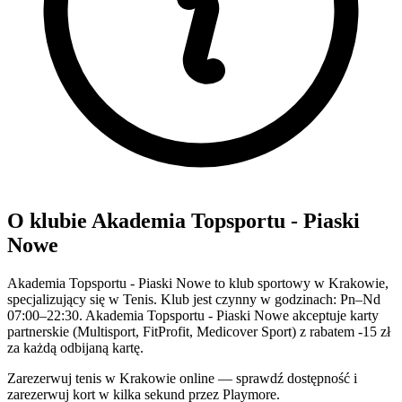
O klubie Akademia Topsportu - Piaski
Nowe
Akademia Topsportu - Piaski Nowe to klub sportowy w Krakowie,
specjalizujący się w Tenis. Klub jest czynny w godzinach: Pn–Nd
07:00–22:30. Akademia Topsportu - Piaski Nowe akceptuje karty
partnerskie (Multisport, FitProfit, Medicover Sport) z rabatem -15 zł
za każdą odbijaną kartę.
Zarezerwuj tenis w Krakowie online — sprawdź dostępność i
zarezerwuj kort w kilka sekund przez Playmore.