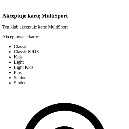
Akceptuje kartę MultiSport
Ten klub akceptuje kartę MultiSport
Akceptowane karty:
Classic
Classic KIDS
Kids
Light
Light Kids
Plus
Senior
Student