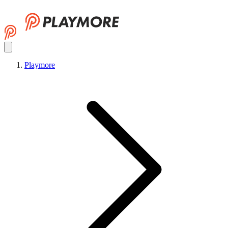
Playmore