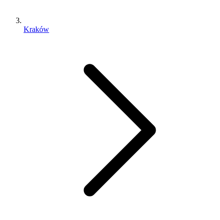
Kraków