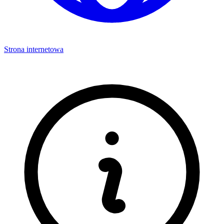
Strona internetowa