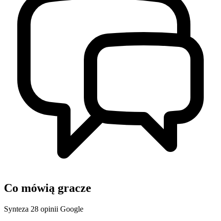
Co mówią gracze
Synteza 28 opinii Google