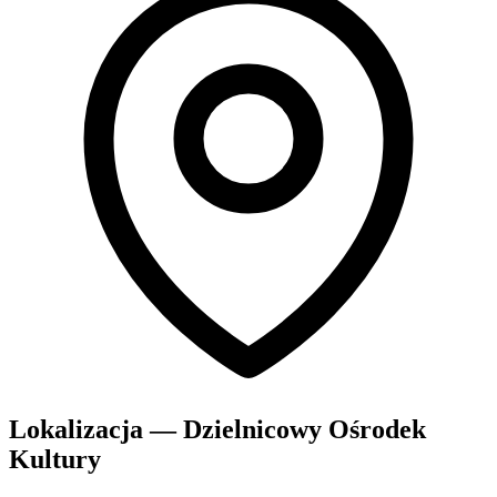
Lokalizacja — Dzielnicowy Ośrodek
Kultury