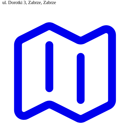
ul. Dorotki 3, Zabrze, Zabrze