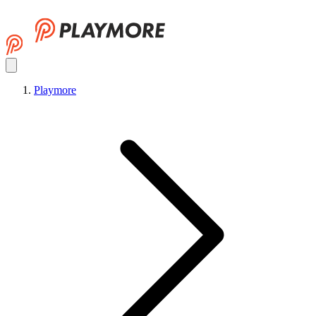
Playmore