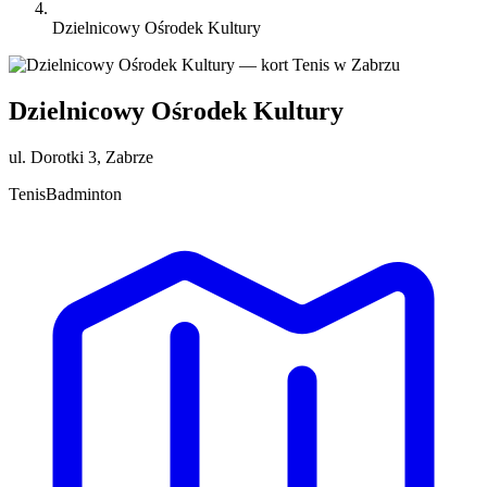
Dzielnicowy Ośrodek Kultury
Dzielnicowy Ośrodek Kultury
ul. Dorotki 3, Zabrze
Tenis
Badminton