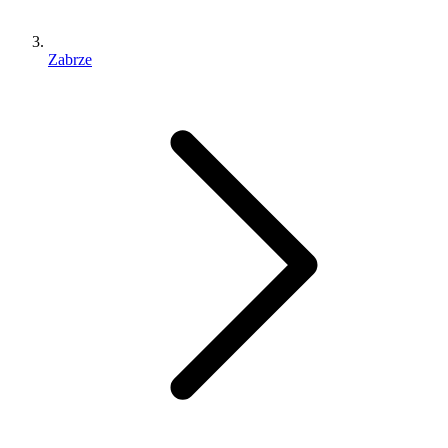
Zabrze