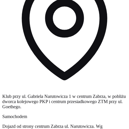
Klub przy ul. Gabriela Narutowicza 1 w centrum Zabrza, w pobliżu
dworca kolejowego PKP i centrum przesiadkowego ZTM przy ul.
Goethego.
Samochodem
Dojazd od strony centrum Zabrza ul. Narutowicza. Wg