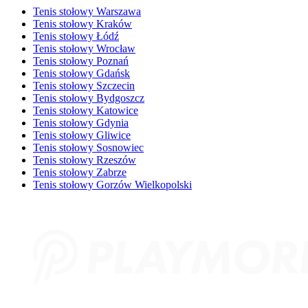
Tenis stołowy Warszawa
Tenis stołowy Kraków
Tenis stołowy Łódź
Tenis stołowy Wrocław
Tenis stołowy Poznań
Tenis stołowy Gdańsk
Tenis stołowy Szczecin
Tenis stołowy Bydgoszcz
Tenis stołowy Katowice
Tenis stołowy Gdynia
Tenis stołowy Gliwice
Tenis stołowy Sosnowiec
Tenis stołowy Rzeszów
Tenis stołowy Zabrze
Tenis stołowy Gorzów Wielkopolski