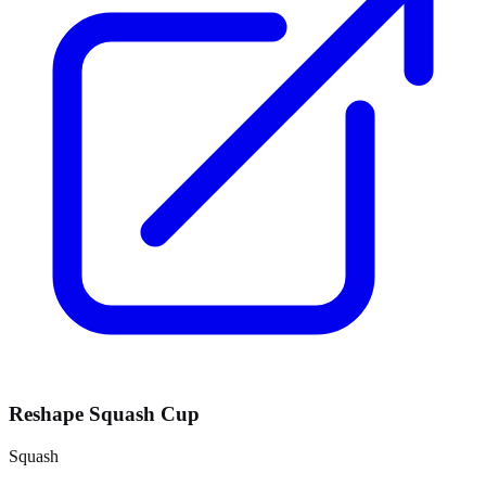
Reshape Squash Cup
Squash