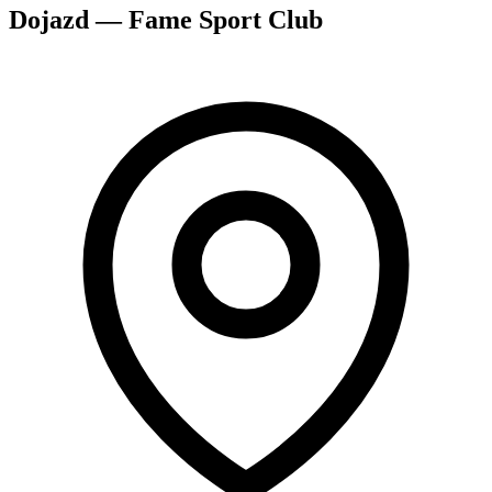
Dojazd — Fame Sport Club