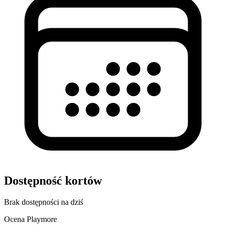
Dostępność kortów
Brak dostępności na dziś
Ocena Playmore