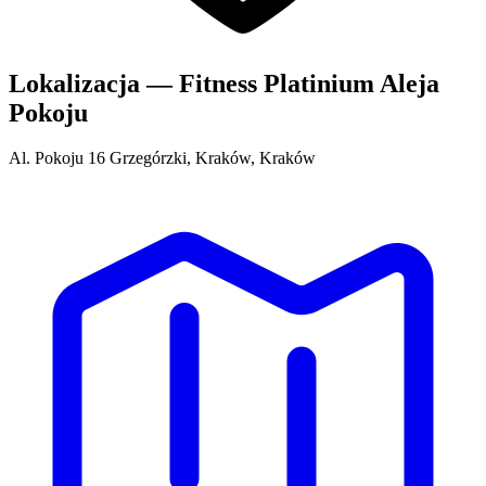
Lokalizacja — Fitness Platinium Aleja
Pokoju
Al. Pokoju 16 Grzegórzki, Kraków, Kraków