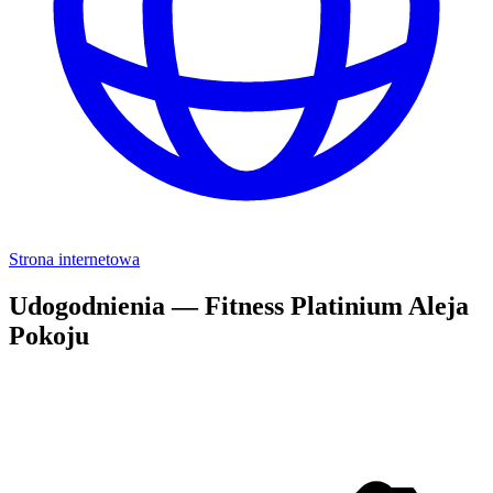
Strona internetowa
Udogodnienia — Fitness Platinium Aleja
Pokoju