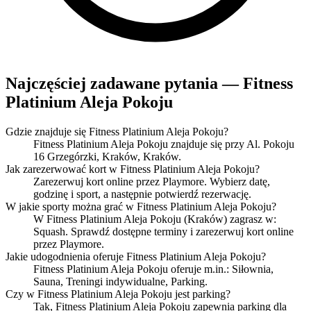
Najczęściej zadawane pytania — Fitness
Platinium Aleja Pokoju
Gdzie znajduje się Fitness Platinium Aleja Pokoju?
Fitness Platinium Aleja Pokoju znajduje się przy Al. Pokoju
16 Grzegórzki, Kraków, Kraków.
Jak zarezerwować kort w Fitness Platinium Aleja Pokoju?
Zarezerwuj kort online przez Playmore. Wybierz datę,
godzinę i sport, a następnie potwierdź rezerwację.
W jakie sporty można grać w Fitness Platinium Aleja Pokoju?
W Fitness Platinium Aleja Pokoju (Kraków) zagrasz w:
Squash. Sprawdź dostępne terminy i zarezerwuj kort online
przez Playmore.
Jakie udogodnienia oferuje Fitness Platinium Aleja Pokoju?
Fitness Platinium Aleja Pokoju oferuje m.in.: Siłownia,
Sauna, Treningi indywidualne, Parking.
Czy w Fitness Platinium Aleja Pokoju jest parking?
Tak, Fitness Platinium Aleja Pokoju zapewnia parking dla