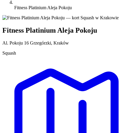
Fitness Platinium Aleja Pokoju
Fitness Platinium Aleja Pokoju
Al. Pokoju 16 Grzegórzki, Kraków
Squash