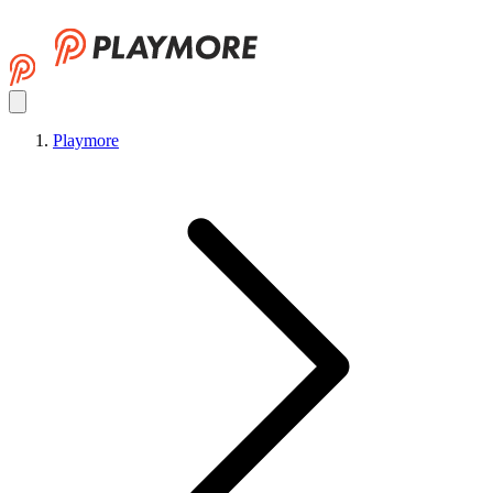
Playmore