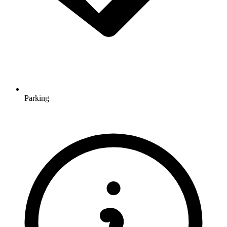
Parking