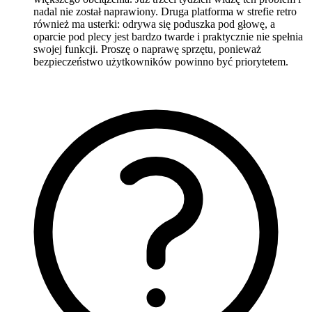
nadal nie został naprawiony. Druga platforma w strefie retro
również ma usterki: odrywa się poduszka pod głowę, a
oparcie pod plecy jest bardzo twarde i praktycznie nie spełnia
swojej funkcji. Proszę o naprawę sprzętu, ponieważ
bezpieczeństwo użytkowników powinno być priorytetem.