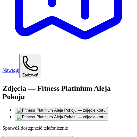
Nawiguj
Zadzwoń
Zdjęcia — Fitness Platinium Aleja
Pokoju
Sprawdź dostępność telefonicznie