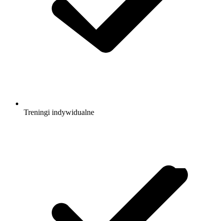
Treningi indywidualne