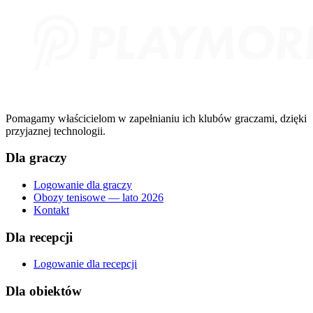
Pomagamy właścicielom w zapełnianiu ich klubów graczami, dzięki
przyjaznej technologii.
Dla graczy
Logowanie dla graczy
Obozy tenisowe — lato 2026
Kontakt
Dla recepcji
Logowanie dla recepcji
Dla obiektów