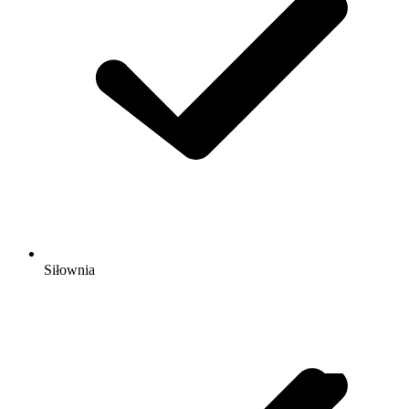
Siłownia