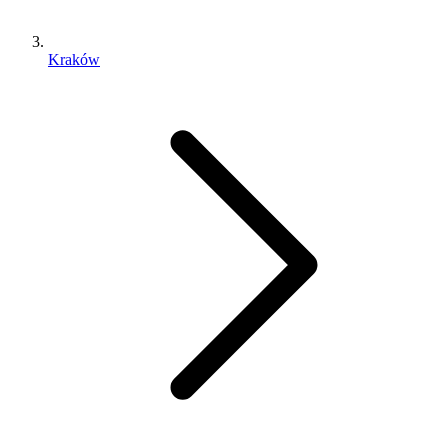
Kraków