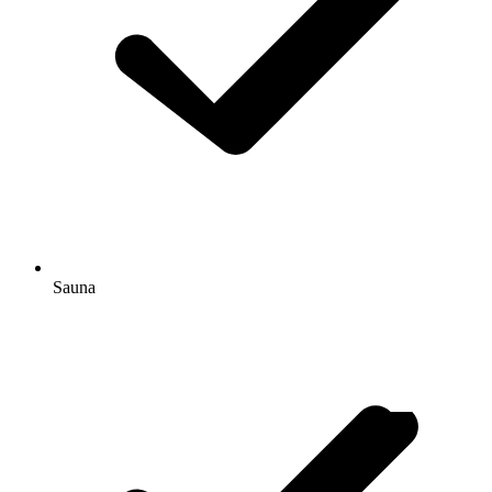
Sauna