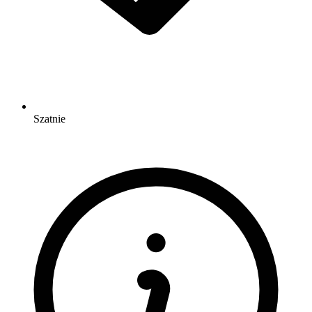
Szatnie