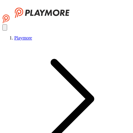
Playmore