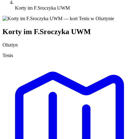
Korty im F.Sroczyka UWM
Korty im F.Sroczyka UWM
Olsztyn
Tenis