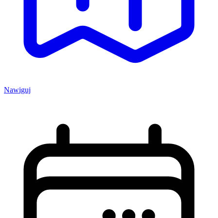
Nawiguj