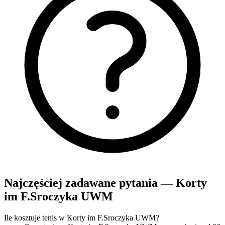
Najczęściej zadawane pytania — Korty
im F.Sroczyka UWM
Ile kosztuje tenis w Korty im F.Sroczyka UWM?