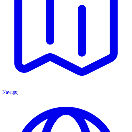
Nawiguj