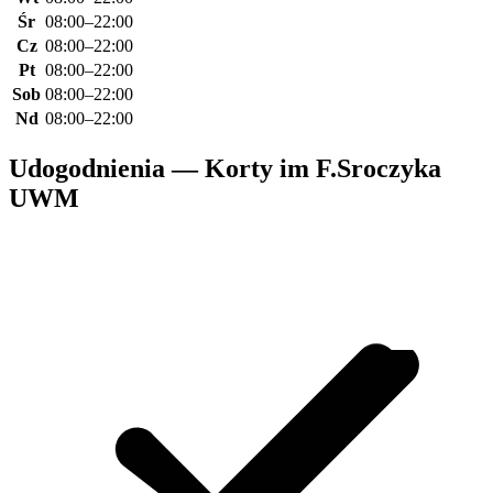
Śr
08:00–22:00
Cz
08:00–22:00
Pt
08:00–22:00
Sob
08:00–22:00
Nd
08:00–22:00
Udogodnienia — Korty im F.Sroczyka
UWM