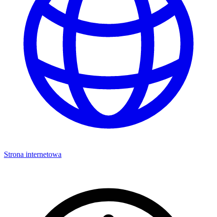
Strona internetowa