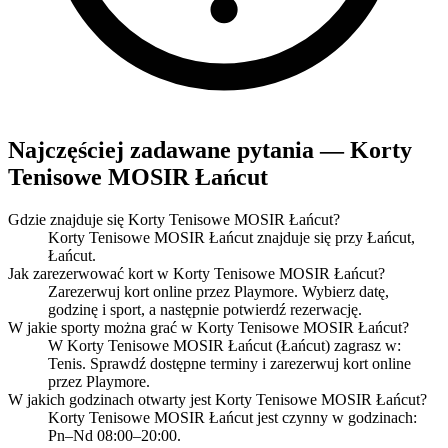
Najczęściej zadawane pytania — Korty
Tenisowe MOSIR Łańcut
Gdzie znajduje się Korty Tenisowe MOSIR Łańcut?
Korty Tenisowe MOSIR Łańcut znajduje się przy Łańcut,
Łańcut.
Jak zarezerwować kort w Korty Tenisowe MOSIR Łańcut?
Zarezerwuj kort online przez Playmore. Wybierz datę,
godzinę i sport, a następnie potwierdź rezerwację.
W jakie sporty można grać w Korty Tenisowe MOSIR Łańcut?
W Korty Tenisowe MOSIR Łańcut (Łańcut) zagrasz w:
Tenis. Sprawdź dostępne terminy i zarezerwuj kort online
przez Playmore.
W jakich godzinach otwarty jest Korty Tenisowe MOSIR Łańcut?
Korty Tenisowe MOSIR Łańcut jest czynny w godzinach:
Pn–Nd 08:00–20:00.