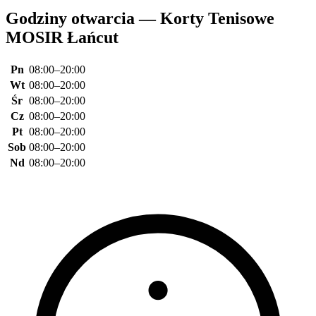
Godziny otwarcia — Korty Tenisowe
MOSIR Łańcut
Pn
08:00–20:00
Wt
08:00–20:00
Śr
08:00–20:00
Cz
08:00–20:00
Pt
08:00–20:00
Sob
08:00–20:00
Nd
08:00–20:00