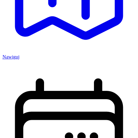
Nawiguj