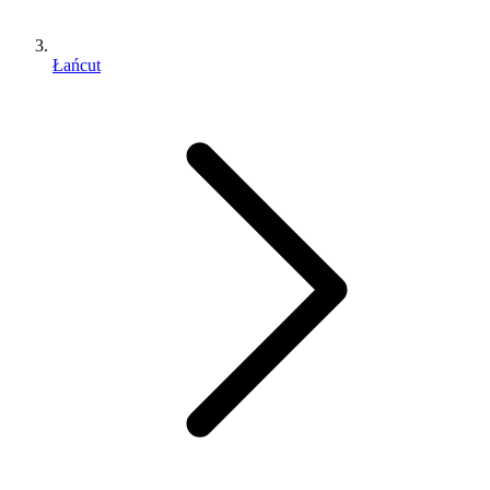
Łańcut