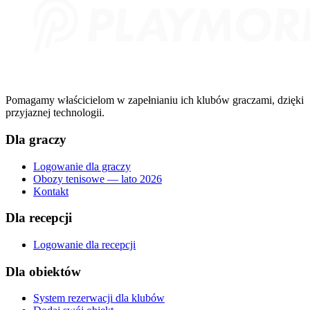
Pomagamy właścicielom w zapełnianiu ich klubów graczami, dzięki
przyjaznej technologii.
Dla graczy
Logowanie dla graczy
Obozy tenisowe — lato 2026
Kontakt
Dla recepcji
Logowanie dla recepcji
Dla obiektów
System rezerwacji dla klubów