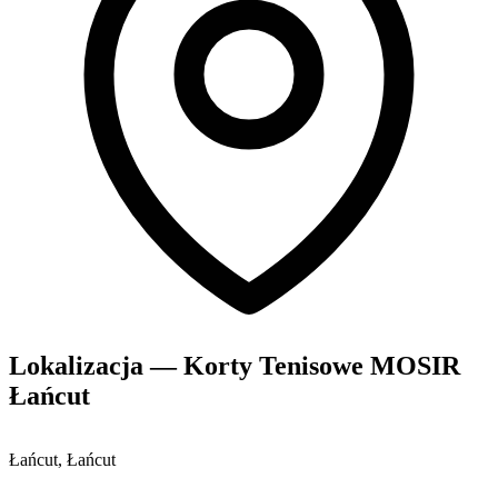
Lokalizacja — Korty Tenisowe MOSIR
Łańcut
Łańcut, Łańcut