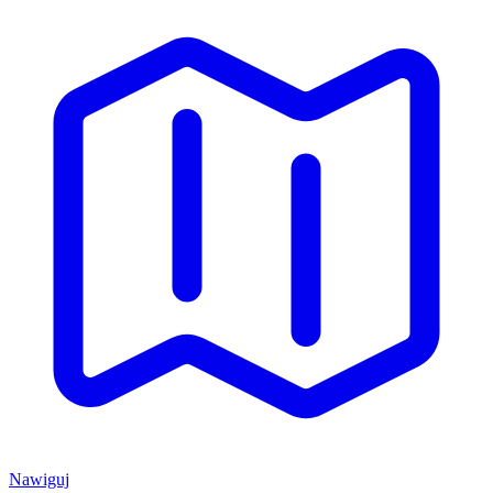
Nawiguj