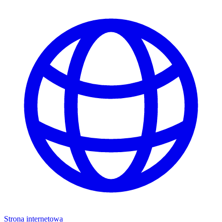
Strona internetowa