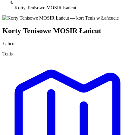
Korty Tenisowe MOSIR Łańcut
Korty Tenisowe MOSIR Łańcut
Łańcut
Tenis