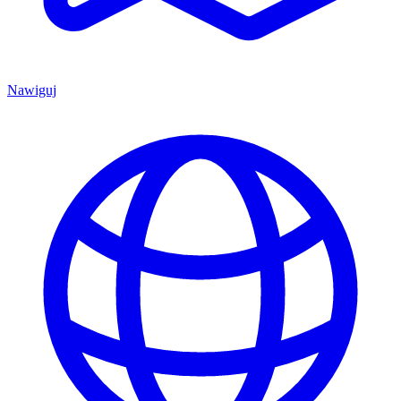
Nawiguj