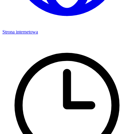
Strona internetowa