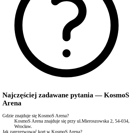
Najczęściej zadawane pytania — KosmoS
Arena
Gdzie znajduje się KosmoS Arena?
KosmoS Arena znajduje się przy ul.Mieroszowska 2, 54-034,
Wrocław.
Jak zarezerwować kort w KosmoS Arena?