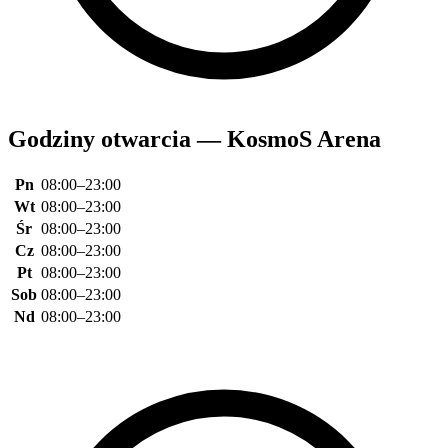
Godziny otwarcia — KosmoS Arena
Pn
08:00–23:00
Wt
08:00–23:00
Śr
08:00–23:00
Cz
08:00–23:00
Pt
08:00–23:00
Sob
08:00–23:00
Nd
08:00–23:00