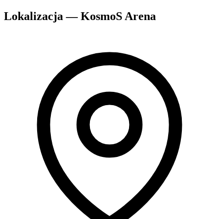
Lokalizacja — KosmoS Arena