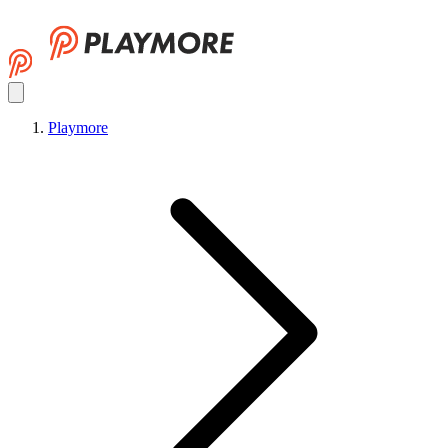
Playmore