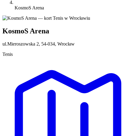
KosmoS Arena
KosmoS Arena
ul.Mieroszowska 2, 54-034, Wrocław
Tenis