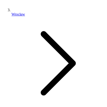
Wrocław