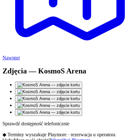
Nawiguj
Zdjęcia — KosmoS Arena
Sprawdź dostępność telefonicznie
◆
Terminy wyszukuje Playmore · rezerwacja u operatora