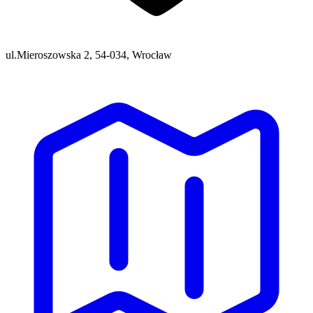
ul.Mieroszowska 2, 54-034, Wrocław