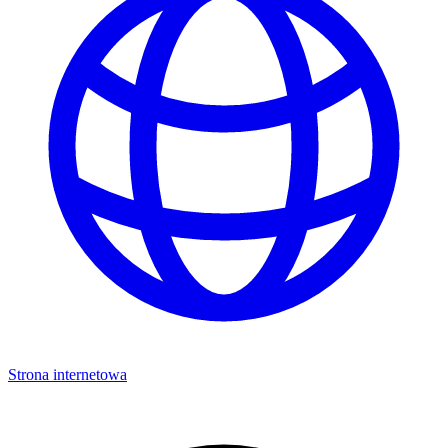
Strona internetowa