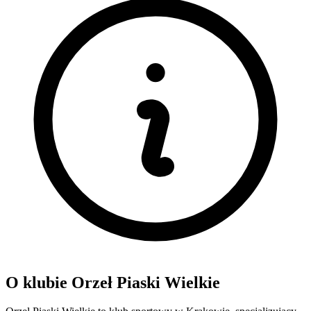
O klubie Orzeł Piaski Wielkie