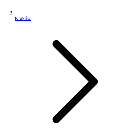
Kraków