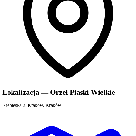
Lokalizacja — Orzeł Piaski Wielkie
Niebieska 2, Kraków, Kraków