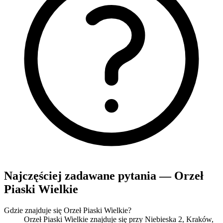
Najczęściej zadawane pytania — Orzeł
Piaski Wielkie
Gdzie znajduje się Orzeł Piaski Wielkie?
Orzeł Piaski Wielkie znajduje się przy Niebieska 2, Kraków,