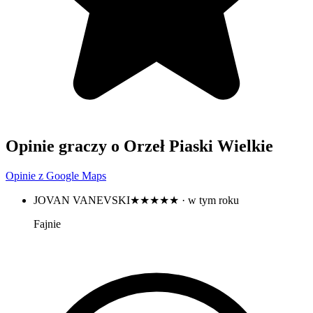
Opinie graczy o Orzeł Piaski Wielkie
Opinie z Google Maps
JOVAN VANEVSKI
★★★★★
· w tym roku
Fajnie