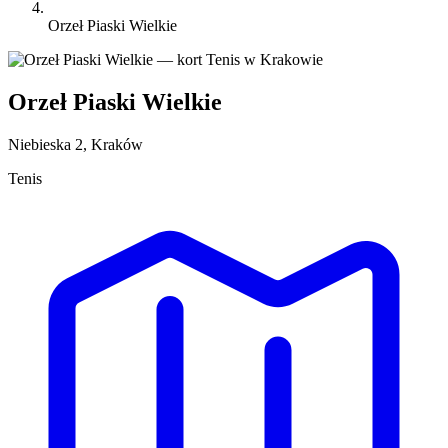
Orzeł Piaski Wielkie
Orzeł Piaski Wielkie
Niebieska 2, Kraków
Tenis