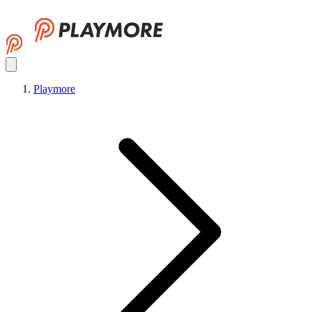
Playmore