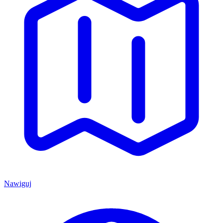
Nawiguj