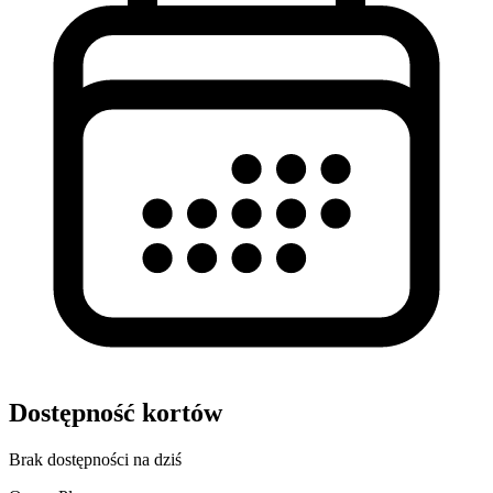
Dostępność kortów
Brak dostępności na dziś