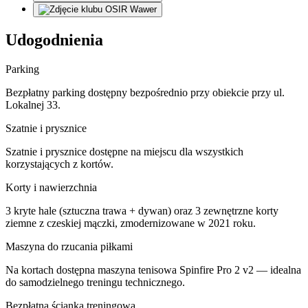
Udogodnienia
Parking
Bezpłatny parking dostępny bezpośrednio przy obiekcie przy ul.
Lokalnej 33.
Szatnie i prysznice
Szatnie i prysznice dostępne na miejscu dla wszystkich
korzystających z kortów.
Korty i nawierzchnia
3 kryte hale (sztuczna trawa + dywan) oraz 3 zewnętrzne korty
ziemne z czeskiej mączki, zmodernizowane w 2021 roku.
Maszyna do rzucania piłkami
Na kortach dostępna maszyna tenisowa Spinfire Pro 2 v2 — idealna
do samodzielnego treningu technicznego.
Bezpłatna ścianka treningowa