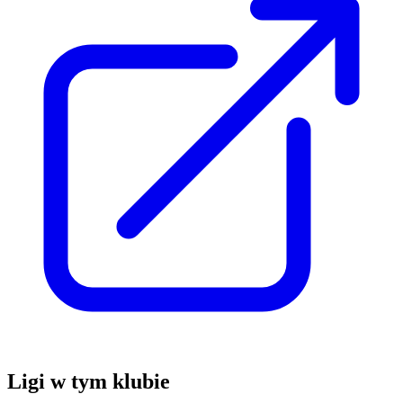
Ligi w tym klubie