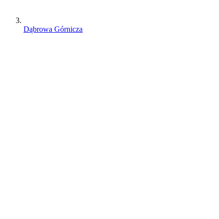
Dąbrowa Górnicza