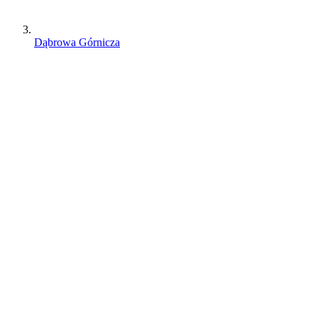
Dąbrowa Górnicza