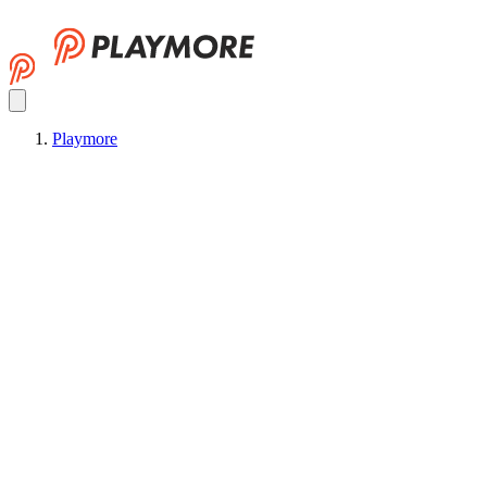
Playmore