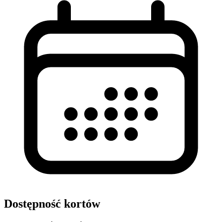
Dostępność kortów