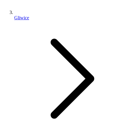
Gliwice