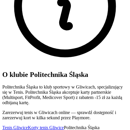
O klubie Politechnika Śląska
Politechnika Śląska to klub sportowy w Gliwicach, specjalizujący
się w Tenis. Politechnika Śląska akceptuje karty partnerskie
(Multisport, FitProfit, Medicover Sport) z rabatem -15 zł za każdą
odbijaną kartę.
Zarezerwuj tenis w Gliwicach online — sprawdź dostępność i
zarezerwuj kort w kilka sekund przez Playmore.
Tenis Gliwice
Korty tenis Gliwice
Politechnika Śląska