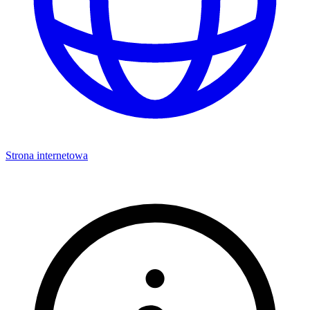
Strona internetowa