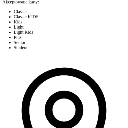
Akceptowane karty:
Classic
Classic KIDS
Kids
Light
Light Kids
Plus
Senior
Student