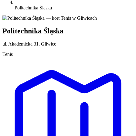
Politechnika Śląska
Politechnika Śląska
ul. Akademicka 31, Gliwice
Tenis