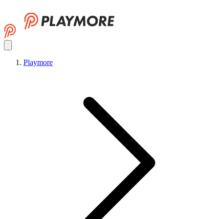
Playmore