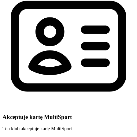
Akceptuje kartę MultiSport
Ten klub akceptuje kartę MultiSport