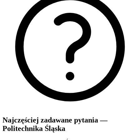
Najczęściej zadawane pytania —
Politechnika Śląska