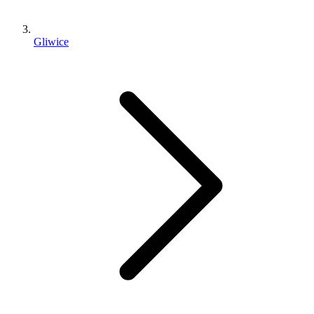
Gliwice