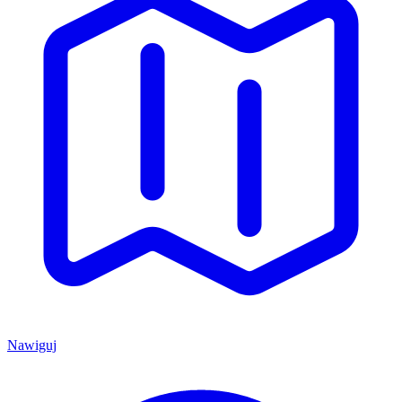
Nawiguj