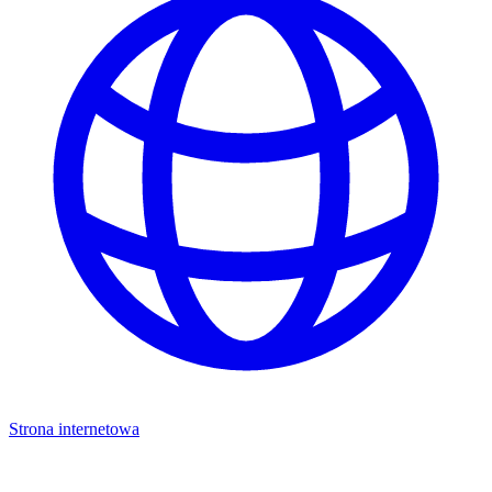
Strona internetowa