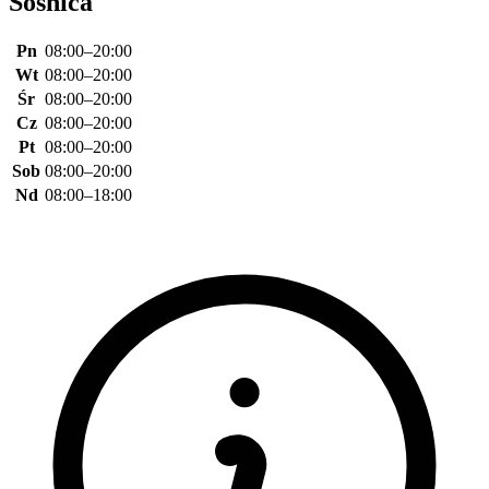
Sośnica
Pn
08:00–20:00
Wt
08:00–20:00
Śr
08:00–20:00
Cz
08:00–20:00
Pt
08:00–20:00
Sob
08:00–20:00
Nd
08:00–18:00