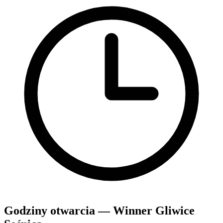
Godziny otwarcia — Winner Gliwice