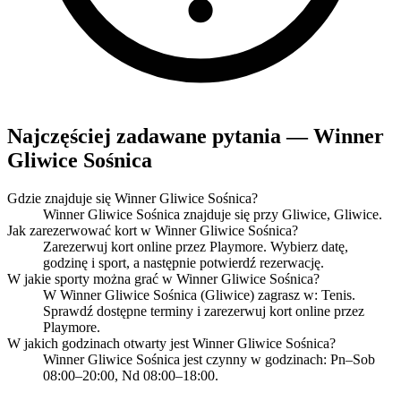
Najczęściej zadawane pytania — Winner
Gliwice Sośnica
Gdzie znajduje się Winner Gliwice Sośnica?
Winner Gliwice Sośnica znajduje się przy Gliwice, Gliwice.
Jak zarezerwować kort w Winner Gliwice Sośnica?
Zarezerwuj kort online przez Playmore. Wybierz datę,
godzinę i sport, a następnie potwierdź rezerwację.
W jakie sporty można grać w Winner Gliwice Sośnica?
W Winner Gliwice Sośnica (Gliwice) zagrasz w: Tenis.
Sprawdź dostępne terminy i zarezerwuj kort online przez
Playmore.
W jakich godzinach otwarty jest Winner Gliwice Sośnica?
Winner Gliwice Sośnica jest czynny w godzinach: Pn–Sob
08:00–20:00, Nd 08:00–18:00.