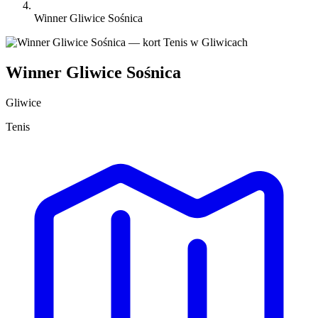
Winner Gliwice Sośnica
Winner Gliwice Sośnica
Gliwice
Tenis