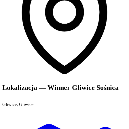
Lokalizacja — Winner Gliwice Sośnica
Gliwice, Gliwice