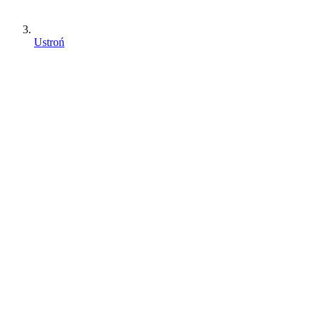
Ustroń