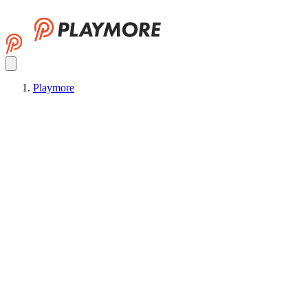
Playmore