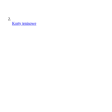
Korty tenisowe