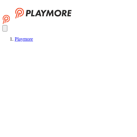
Playmore