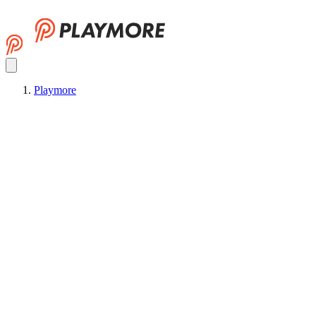
Playmore