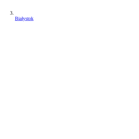
Białystok