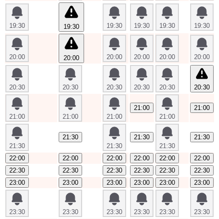
19:30
19:30
19:30
19:30
19:30
19:30
20:00
20:00
20:00
20:00
20:00
20:00
20:30
20:30
20:30
20:30
20:30
20:30
21:00
21:00
21:00
21:00
21:00
21:00
21:30
21:30
21:30
21:30
21:30
21:30
22:00
22:00
22:00
22:00
22:00
22:00
22:30
22:30
22:30
22:30
22:30
22:30
23:00
23:00
23:00
23:00
23:00
23:00
23:30
23:30
23:30
23:30
23:30
23:30