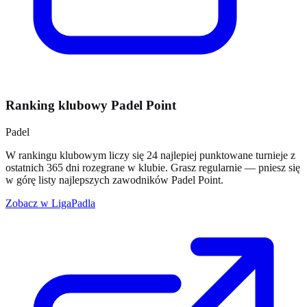
Ranking klubowy Padel Point
Padel
W rankingu klubowym liczy się 24 najlepiej punktowane turnieje z
ostatnich 365 dni rozegrane w klubie. Grasz regularnie — pniesz się
w górę listy najlepszych zawodników Padel Point.
Zobacz w LigaPadla