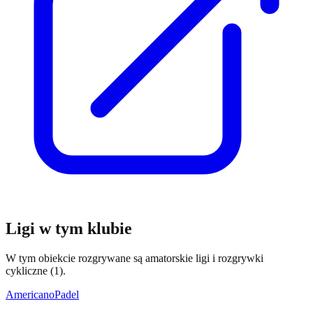
Ligi w tym klubie
W tym obiekcie rozgrywane są amatorskie ligi i rozgrywki
cykliczne (1).
Americano
Padel