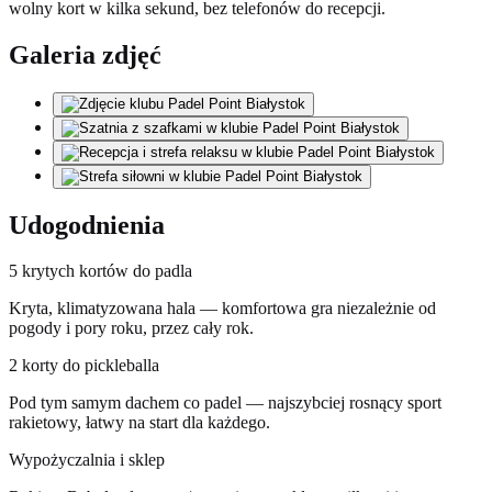
wolny kort w kilka sekund, bez telefonów do recepcji.
Galeria zdjęć
Udogodnienia
5 krytych kortów do padla
Kryta, klimatyzowana hala — komfortowa gra niezależnie od
pogody i pory roku, przez cały rok.
2 korty do pickleballa
Pod tym samym dachem co padel — najszybciej rosnący sport
rakietowy, łatwy na start dla każdego.
Wypożyczalnia i sklep