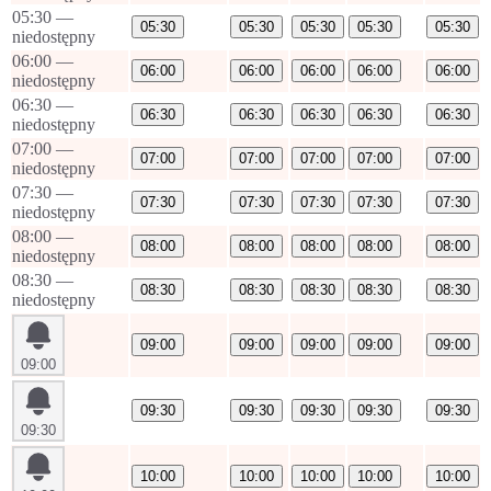
05:30
—
05:30
05:30
05:30
05:30
05:30
niedostępny
06:00
—
06:00
06:00
06:00
06:00
06:00
niedostępny
06:30
—
06:30
06:30
06:30
06:30
06:30
niedostępny
07:00
—
07:00
07:00
07:00
07:00
07:00
niedostępny
07:30
—
07:30
07:30
07:30
07:30
07:30
niedostępny
08:00
—
08:00
08:00
08:00
08:00
08:00
niedostępny
08:30
—
08:30
08:30
08:30
08:30
08:30
niedostępny
09:00
09:00
09:00
09:00
09:00
09:00
09:30
09:30
09:30
09:30
09:30
09:30
10:00
10:00
10:00
10:00
10:00