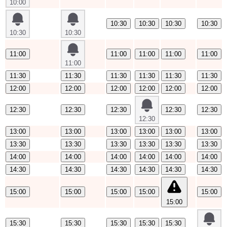
10:00
10:30
10:30
10:30
10:30
10:30
10:30
11:00
11:00
11:00
11:00
11:00
11:00
11:30
11:30
11:30
11:30
11:30
11:30
12:00
12:00
12:00
12:00
12:00
12:00
12:30
12:30
12:30
12:30
12:30
12:30
13:00
13:00
13:00
13:00
13:00
13:00
13:30
13:30
13:30
13:30
13:30
13:30
14:00
14:00
14:00
14:00
14:00
14:00
14:30
14:30
14:30
14:30
14:30
14:30
15:00
15:00
15:00
15:00
15:00
15:00
15:30
15:30
15:30
15:30
15:30