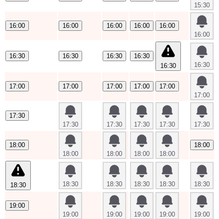
15:30
16:00
16:00
16:00
16:00
16:00
16:00
16:30
16:30
16:30
16:30
16:30
16:30
17:00
17:00
17:00
17:00
17:00
17:00
17:30
17:30
17:30
17:30
17:30
17:30
18:00
18:00
18:00
18:00
18:00
18:00
18:30
18:30
18:30
18:30
18:30
18:30
19:00
19:00
19:00
19:00
19:00
19:00