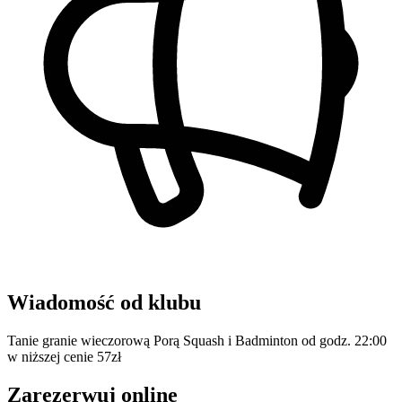
Wiadomość od klubu
Tanie granie wieczorową Porą Squash i Badminton od godz. 22:00
w niższej cenie 57zł
Zarezerwuj online