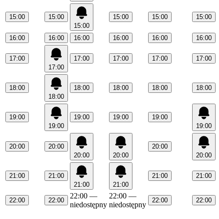
15:00
15:00
15:00
15:00
15:00
15:00
16:00
16:00
16:00
16:00
16:00
16:00
17:00
17:00
17:00
17:00
17:00
17:00
18:00
18:00
18:00
18:00
18:00
18:00
19:00
19:00
19:00
19:00
19:00
19:00
20:00
20:00
20:00
20:00
20:00
20:00
21:00
21:00
21:00
21:00
21:00
21:00
22:00
—
22:00
—
22:00
22:00
22:00
22:00
niedostępny
niedostępny