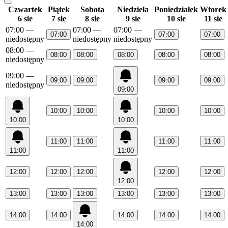
Czwartek
Piątek
Sobota
Niedziela
Poniedziałek
Wtorek
6 sie
7 sie
8 sie
9 sie
10 sie
11 sie
07:00
—
07:00
—
07:00
—
07:00
07:00
07:00
niedostępny
niedostępny
niedostępny
08:00
—
08:00
08:00
08:00
08:00
08:00
niedostępny
09:00
—
09:00
09:00
09:00
09:00
niedostępny
09:00
10:00
10:00
10:00
10:00
10:00
10:00
11:00
11:00
11:00
11:00
11:00
11:00
12:00
12:00
12:00
12:00
12:00
12:00
13:00
13:00
13:00
13:00
13:00
13:00
14:00
14:00
14:00
14:00
14:00
14:00