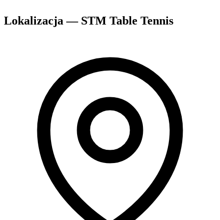
Lokalizacja — STM Table Tennis