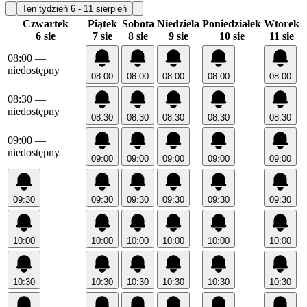
Ten tydzień
6 - 11 sierpień
Czwartek
Piątek
Sobota
Niedziela
Poniedziałek
Wtorek
6 sie
7 sie
8 sie
9 sie
10 sie
11 sie
08:00
—
niedostępny
08:00
08:00
08:00
08:00
08:00
08:30
—
niedostępny
08:30
08:30
08:30
08:30
08:30
09:00
—
niedostępny
09:00
09:00
09:00
09:00
09:00
09:30
09:30
09:30
09:30
09:30
09:30
10:00
10:00
10:00
10:00
10:00
10:00
10:30
10:30
10:30
10:30
10:30
10:30