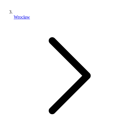
Wrocław