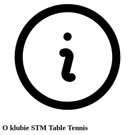
O klubie STM Table Tennis