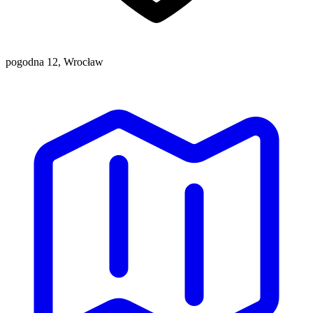
pogodna 12, Wrocław