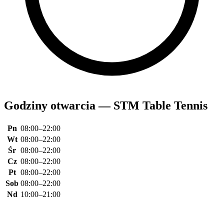
Godziny otwarcia — STM Table Tennis
Pn
08:00–22:00
Wt
08:00–22:00
Śr
08:00–22:00
Cz
08:00–22:00
Pt
08:00–22:00
Sob
08:00–22:00
Nd
10:00–21:00