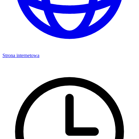
Strona internetowa