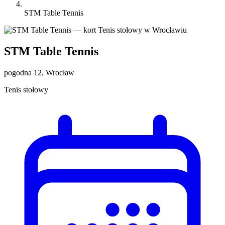
STM Table Tennis
STM Table Tennis
pogodna 12, Wrocław
Tenis stołowy