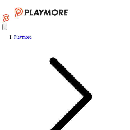
Playmore