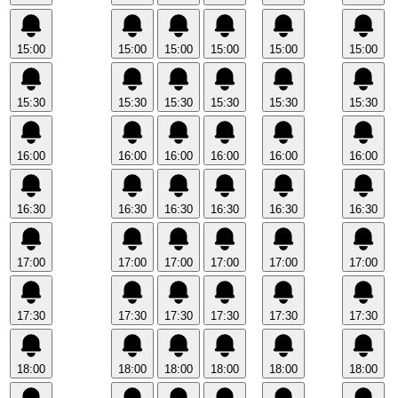
15:00
15:00
15:00
15:00
15:00
15:00
15:30
15:30
15:30
15:30
15:30
15:30
16:00
16:00
16:00
16:00
16:00
16:00
16:30
16:30
16:30
16:30
16:30
16:30
17:00
17:00
17:00
17:00
17:00
17:00
17:30
17:30
17:30
17:30
17:30
17:30
18:00
18:00
18:00
18:00
18:00
18:00