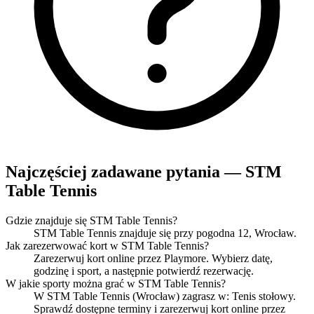
Najczęściej zadawane pytania — STM
Table Tennis
Gdzie znajduje się STM Table Tennis?
STM Table Tennis znajduje się przy pogodna 12, Wrocław.
Jak zarezerwować kort w STM Table Tennis?
Zarezerwuj kort online przez Playmore. Wybierz datę,
godzinę i sport, a następnie potwierdź rezerwację.
W jakie sporty można grać w STM Table Tennis?
W STM Table Tennis (Wrocław) zagrasz w: Tenis stołowy.
Sprawdź dostępne terminy i zarezerwuj kort online przez