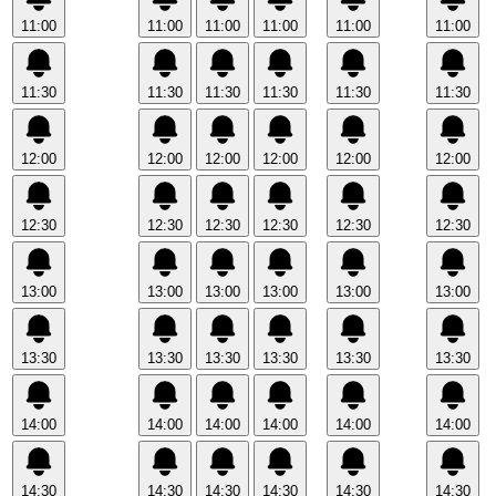
11:00
11:00
11:00
11:00
11:00
11:00
11:30
11:30
11:30
11:30
11:30
11:30
12:00
12:00
12:00
12:00
12:00
12:00
12:30
12:30
12:30
12:30
12:30
12:30
13:00
13:00
13:00
13:00
13:00
13:00
13:30
13:30
13:30
13:30
13:30
13:30
14:00
14:00
14:00
14:00
14:00
14:00
14:30
14:30
14:30
14:30
14:30
14:30