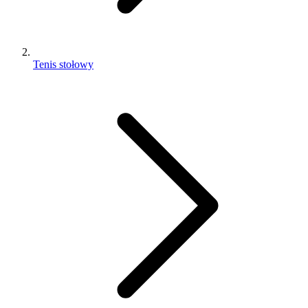
Tenis stołowy