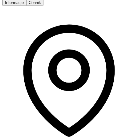
Informacje
Cennik