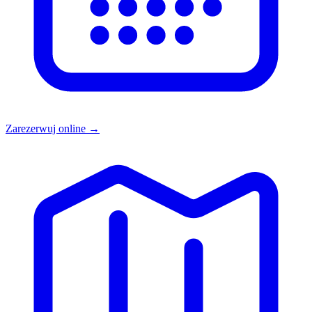
Zarezerwuj online →