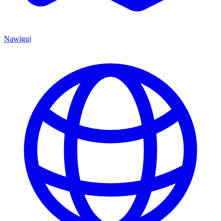
Nawiguj