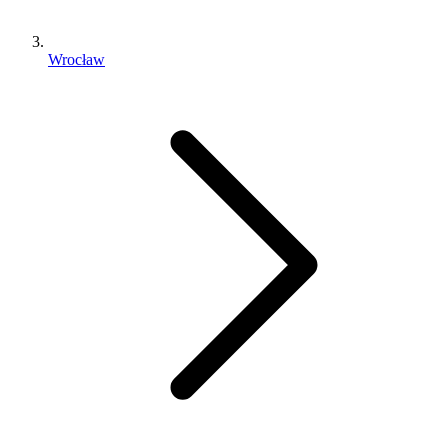
Wrocław