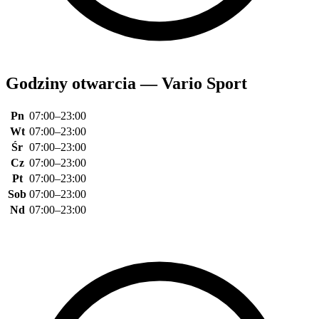
Godziny otwarcia — Vario Sport
Pn
07:00–23:00
Wt
07:00–23:00
Śr
07:00–23:00
Cz
07:00–23:00
Pt
07:00–23:00
Sob
07:00–23:00
Nd
07:00–23:00