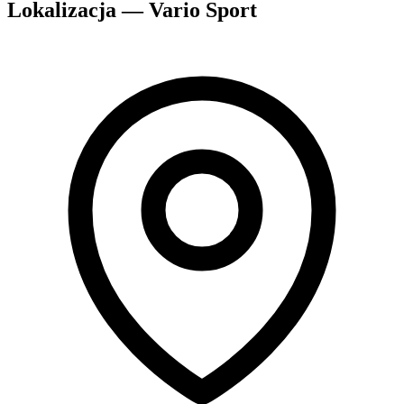
Lokalizacja — Vario Sport