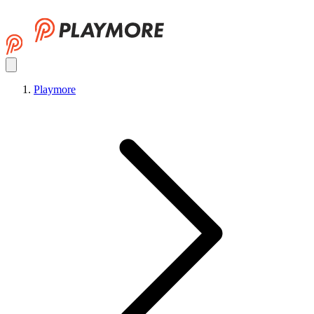
Playmore