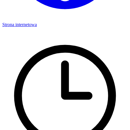
Strona internetowa