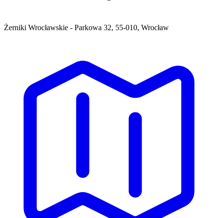
Żerniki Wrocławskie - Parkowa 32, 55-010, Wrocław