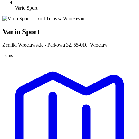
Vario Sport
Vario Sport
Żerniki Wrocławskie - Parkowa 32, 55-010, Wrocław
Tenis