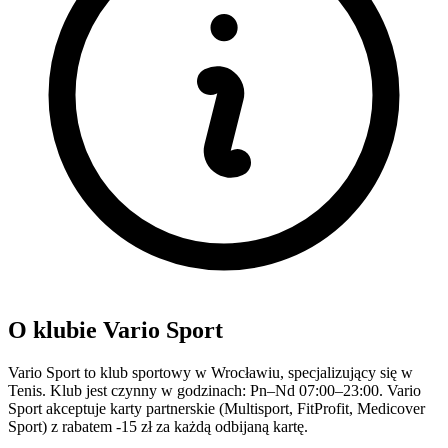
O klubie Vario Sport
Vario Sport to klub sportowy w Wrocławiu, specjalizujący się w
Tenis. Klub jest czynny w godzinach: Pn–Nd 07:00–23:00. Vario
Sport akceptuje karty partnerskie (Multisport, FitProfit, Medicover
Sport) z rabatem -15 zł za każdą odbijaną kartę.