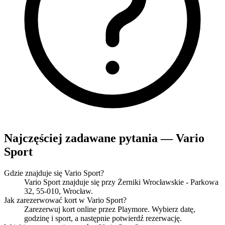
Najczęściej zadawane pytania — Vario
Sport
Gdzie znajduje się Vario Sport?
Vario Sport znajduje się przy Żerniki Wrocławskie - Parkowa
32, 55-010, Wrocław.
Jak zarezerwować kort w Vario Sport?
Zarezerwuj kort online przez Playmore. Wybierz datę,
godzinę i sport, a następnie potwierdź rezerwację.