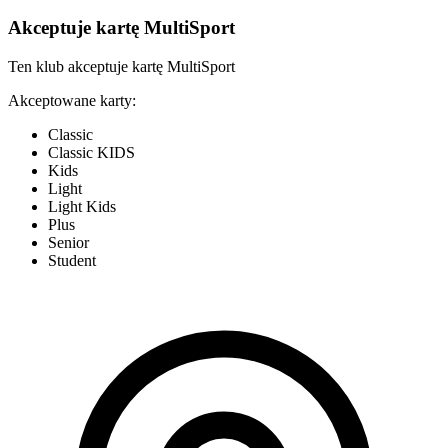
Akceptuje kartę MultiSport
Ten klub akceptuje kartę MultiSport
Akceptowane karty:
Classic
Classic KIDS
Kids
Light
Light Kids
Plus
Senior
Student