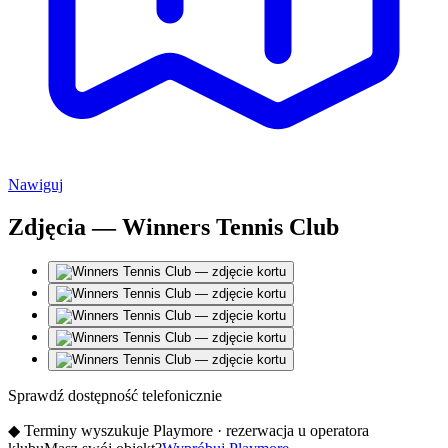
Nawiguj
Zdjęcia — Winners Tennis Club
Sprawdź dostępność telefonicznie
◆
Terminy wyszukuje Playmore · rezerwacja u operatora