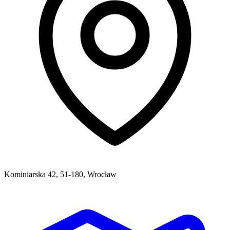
Kominiarska 42, 51-180, Wrocław