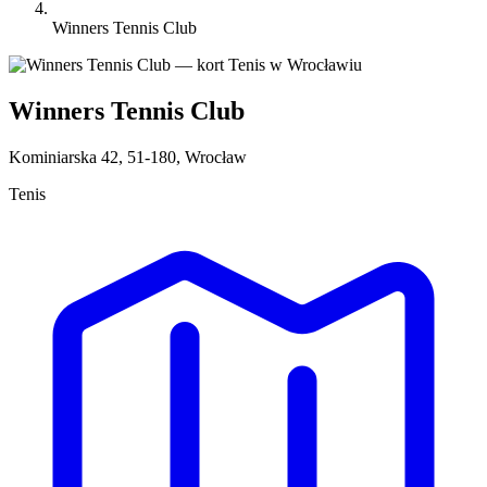
Winners Tennis Club
Winners Tennis Club
Kominiarska 42, 51-180, Wrocław
Tenis