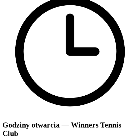
Godziny otwarcia — Winners Tennis
Club