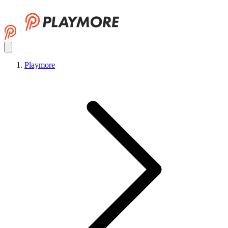
Playmore