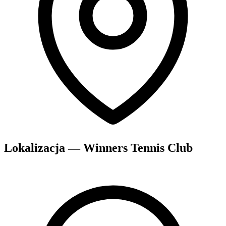
Lokalizacja — Winners Tennis Club