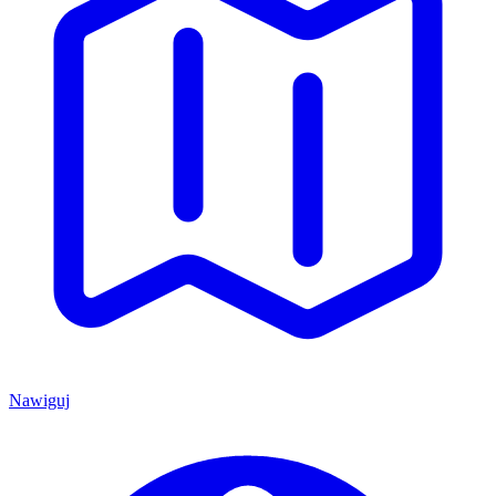
Nawiguj