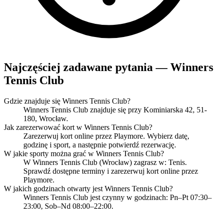
Najczęściej zadawane pytania — Winners
Tennis Club
Gdzie znajduje się Winners Tennis Club?
Winners Tennis Club znajduje się przy Kominiarska 42, 51-
180, Wrocław.
Jak zarezerwować kort w Winners Tennis Club?
Zarezerwuj kort online przez Playmore. Wybierz datę,
godzinę i sport, a następnie potwierdź rezerwację.
W jakie sporty można grać w Winners Tennis Club?
W Winners Tennis Club (Wrocław) zagrasz w: Tenis.
Sprawdź dostępne terminy i zarezerwuj kort online przez
Playmore.
W jakich godzinach otwarty jest Winners Tennis Club?
Winners Tennis Club jest czynny w godzinach: Pn–Pt 07:30–
23:00, Sob–Nd 08:00–22:00.