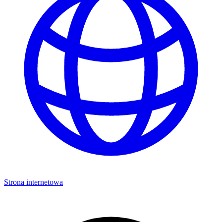
Strona internetowa