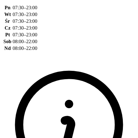
Pn
07:30–23:00
Wt
07:30–23:00
Śr
07:30–23:00
Cz
07:30–23:00
Pt
07:30–23:00
Sob
08:00–22:00
Nd
08:00–22:00