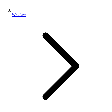
Wrocław