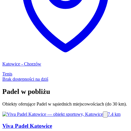
Katowice - Chorzów
Tenis
Brak dostępności na dziś
Padel w pobliżu
Obiekty oferujące Padel w sąsiednich miejscowościach (do 30 km).
7.4 km
Viva Padel Katowice