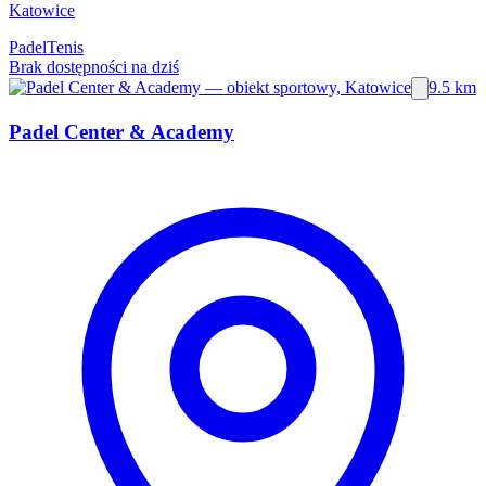
Katowice
Padel
Tenis
Brak dostępności na dziś
9.5 km
Padel Center & Academy