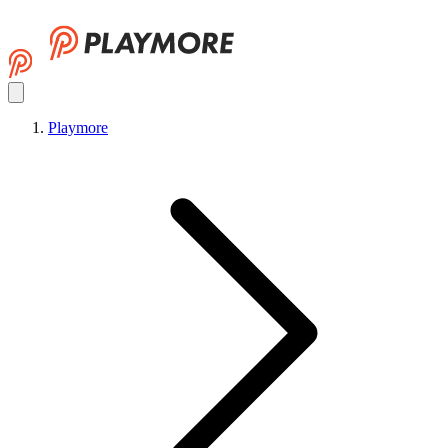
Playmore