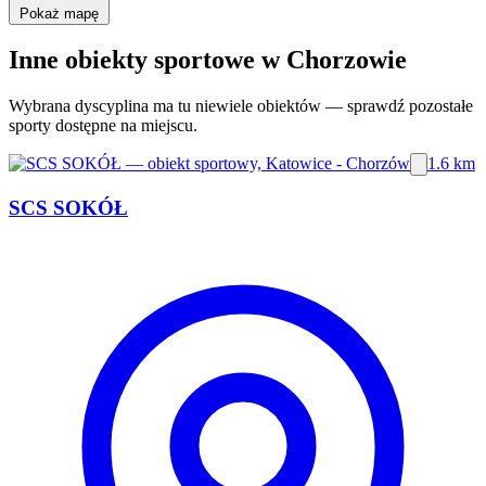
Pokaż mapę
Inne obiekty sportowe w Chorzowie
Wybrana dyscyplina ma tu niewiele obiektów — sprawdź pozostałe
sporty dostępne na miejscu.
1.6 km
SCS SOKÓŁ