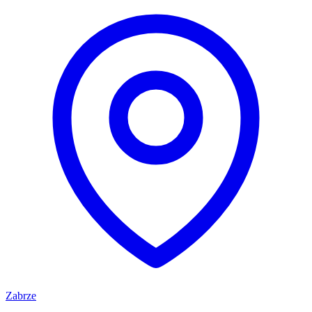
Zabrze