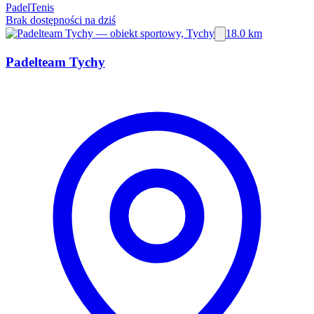
Padel
Tenis
Brak dostępności na dziś
18.0 km
Padelteam Tychy