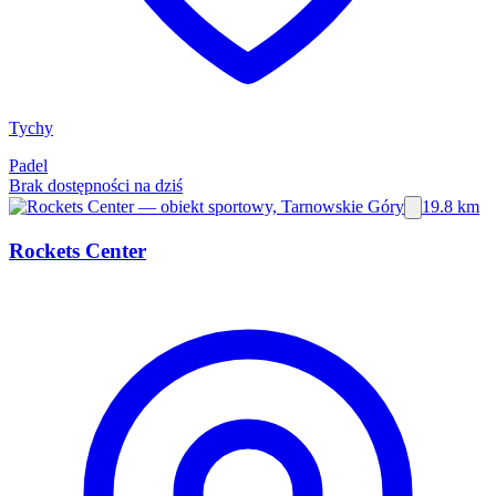
Tychy
Padel
Brak dostępności na dziś
19.8 km
Rockets Center