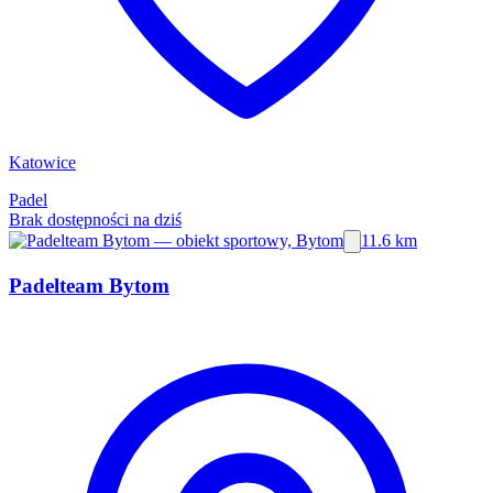
Katowice
Padel
Brak dostępności na dziś
11.6 km
Padelteam Bytom