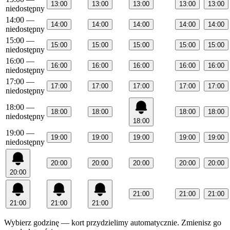
13:00
13:00
13:00
13:00
13:00
niedostępny
14:00
—
14:00
14:00
14:00
14:00
14:00
niedostępny
15:00
—
15:00
15:00
15:00
15:00
15:00
niedostępny
16:00
—
16:00
16:00
16:00
16:00
16:00
niedostępny
17:00
—
17:00
17:00
17:00
17:00
17:00
niedostępny
18:00
—
18:00
18:00
18:00
18:00
niedostępny
18:00
19:00
—
19:00
19:00
19:00
19:00
19:00
niedostępny
20:00
20:00
20:00
20:00
20:00
20:00
21:00
21:00
21:00
21:00
21:00
21:00
Wybierz godzinę — kort przydzielimy automatycznie. Zmienisz go